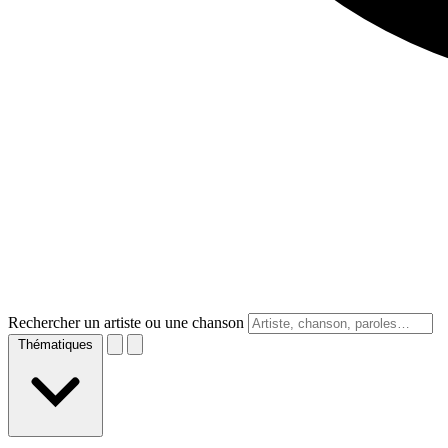
Rechercher un artiste ou une chanson
Thématiques