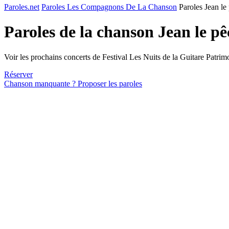
Paroles.net
Paroles Les Compagnons De La Chanson
Paroles Jean le
Paroles de la chanson Jean le p
Voir les prochains concerts de Festival Les Nuits de la Guitare Patrim
Réserver
Chanson manquante ? Proposer les paroles