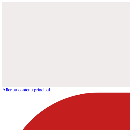
Aller au contenu principal