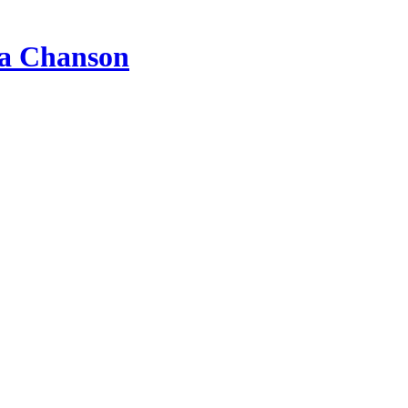
a Chanson