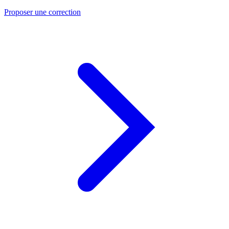
Proposer une correction