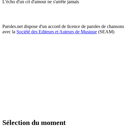
L'écho d'un cri d'amour ne s'arrête jamais
Paroles.net dispose d'un accord de licence de paroles de chansons
avec la
Société des Editeurs et Auteurs de Musique
(SEAM)
Sélection du moment