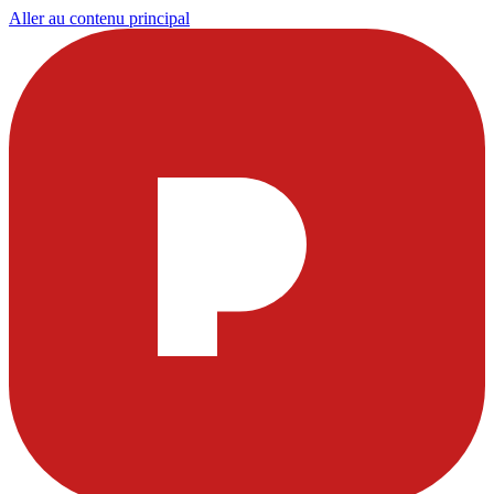
Aller au contenu principal