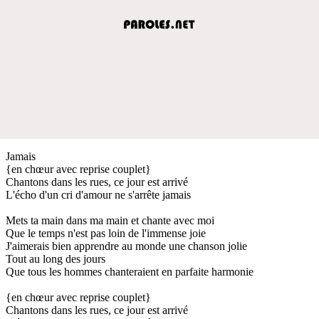
Jamais
{en chœur avec reprise couplet}
Chantons dans les rues, ce jour est arrivé
L'écho d'un cri d'amour ne s'arrête jamais
Mets ta main dans ma main et chante avec moi
Que le temps n'est pas loin de l'immense joie
J'aimerais bien apprendre au monde une chanson jolie
Tout au long des jours
Que tous les hommes chanteraient en parfaite harmonie
{en chœur avec reprise couplet}
Chantons dans les rues, ce jour est arrivé