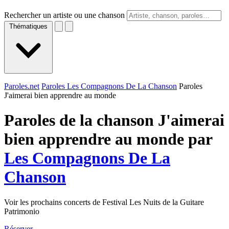
Rechercher un artiste ou une chanson
Thématiques
Paroles.net
Paroles Les Compagnons De La Chanson
Paroles
J'aimerai bien apprendre au monde
Paroles de la chanson J'aimerai
bien apprendre au monde par
Les Compagnons De La
Chanson
Voir les prochains concerts de Festival Les Nuits de la Guitare
Patrimonio
Réserver