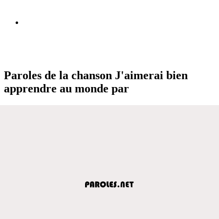
Paroles de la chanson J'aimerai bien
apprendre au monde par