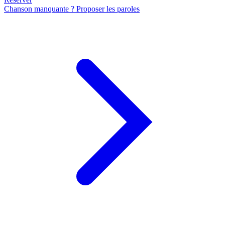
Chanson manquante ? Proposer les paroles