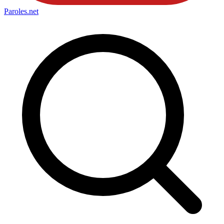
Paroles
.net