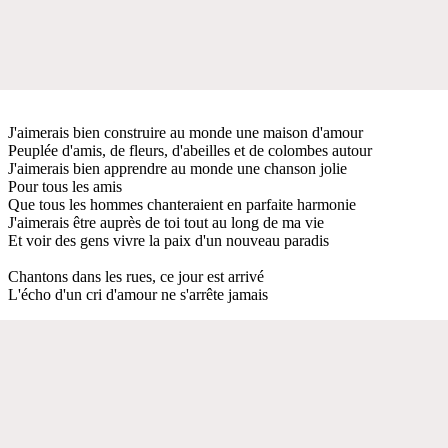
J'aimerais bien construire au monde une maison d'amour
Peuplée d'amis, de fleurs, d'abeilles et de colombes autour
J'aimerais bien apprendre au monde une chanson jolie
Pour tous les amis
Que tous les hommes chanteraient en parfaite harmonie
J'aimerais être auprès de toi tout au long de ma vie
Et voir des gens vivre la paix d'un nouveau paradis
Chantons dans les rues, ce jour est arrivé
L'écho d'un cri d'amour ne s'arrête jamais