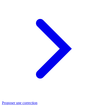
Proposer une correction