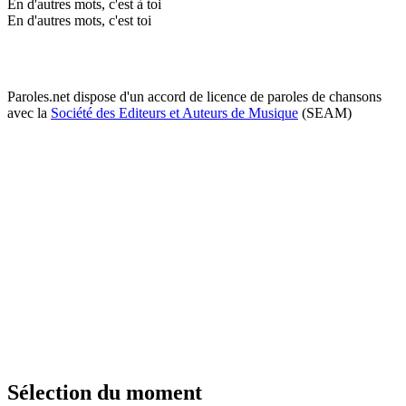
En d'autres mots, c'est à toi
En d'autres mots, c'est toi
Paroles.net dispose d'un accord de licence de paroles de chansons
avec la
Société des Editeurs et Auteurs de Musique
(SEAM)
Sélection du moment