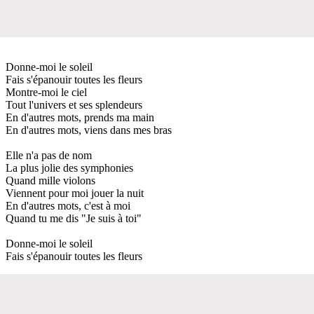
Donne-moi le soleil
Fais s'épanouir toutes les fleurs
Montre-moi le ciel
Tout l'univers et ses splendeurs
En d'autres mots, prends ma main
En d'autres mots, viens dans mes bras
Elle n'a pas de nom
La plus jolie des symphonies
Quand mille violons
Viennent pour moi jouer la nuit
En d'autres mots, c'est à moi
Quand tu me dis "Je suis à toi"
Donne-moi le soleil
Fais s'épanouir toutes les fleurs