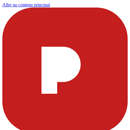
Aller au contenu principal