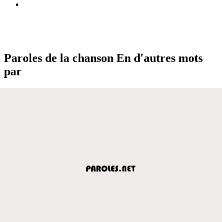
Paroles de la chanson En d'autres mots
par