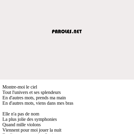
Montre-moi le ciel
Tout l'univers et ses splendeurs
En d'autres mots, prends ma main
En d'autres mots, viens dans mes bras
Elle n'a pas de nom
La plus jolie des symphonies
Quand mille violons
Viennent pour moi jouer la nuit