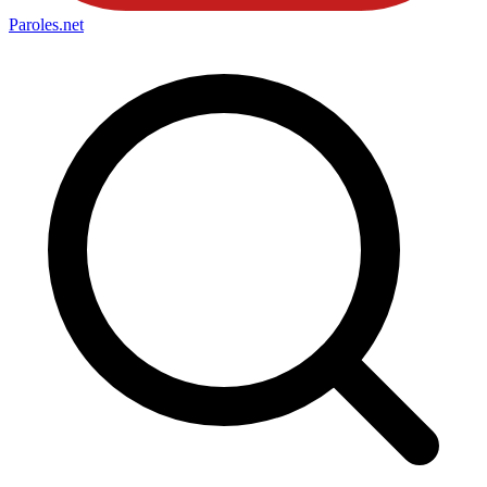
Paroles
.net