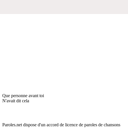
Que personne avant toi
N'avait dit cela
Paroles.net dispose d'un accord de licence de paroles de chansons