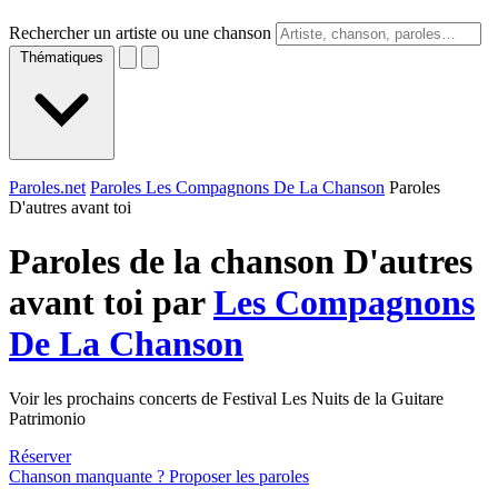
Rechercher un artiste ou une chanson
Thématiques
Paroles.net
Paroles Les Compagnons De La Chanson
Paroles
D'autres avant toi
Paroles de la chanson D'autres
avant toi par
Les Compagnons
De La Chanson
Voir les prochains concerts de Festival Les Nuits de la Guitare
Patrimonio
Réserver
Chanson manquante ? Proposer les paroles