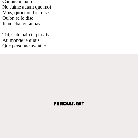
Car aucun autre
Ne t'aime autant que moi
Mais, quoi que l'on dise
Qu'on se le dise
Je ne changerai pas
Toi, si demain tu partais
Au monde je dirais
Que personne avant toi