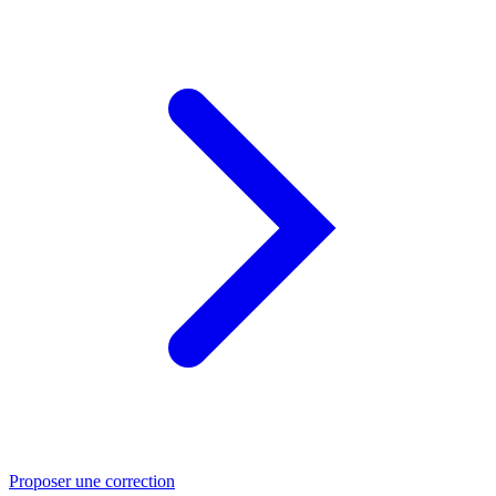
Proposer une correction