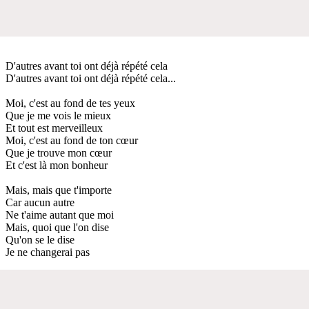
D'autres avant toi ont déjà répété cela
D'autres avant toi ont déjà répété cela...
Moi, c'est au fond de tes yeux
Que je me vois le mieux
Et tout est merveilleux
Moi, c'est au fond de ton cœur
Que je trouve mon cœur
Et c'est là mon bonheur
Mais, mais que t'importe
Car aucun autre
Ne t'aime autant que moi
Mais, quoi que l'on dise
Qu'on se le dise
Je ne changerai pas