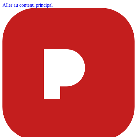
Aller au contenu principal