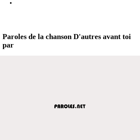
Paroles de la chanson D'autres avant toi
par