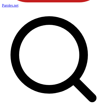
Paroles
.net