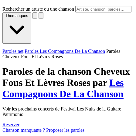
Rechercher un artiste ou une chanson
Thématiques
Paroles.net
Paroles Les Compagnons De La Chanson
Paroles
Cheveux Fous Et Lèvres Roses
Paroles de la chanson Cheveux
Fous Et Lèvres Roses par
Les
Compagnons De La Chanson
Voir les prochains concerts de Festival Les Nuits de la Guitare
Patrimonio
Réserver
Chanson manquante ? Proposer les paroles