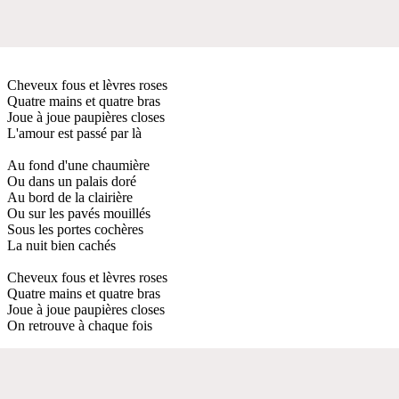
Cheveux fous et lèvres roses
Quatre mains et quatre bras
Joue à joue paupières closes
L'amour est passé par là
Au fond d'une chaumière
Ou dans un palais doré
Au bord de la clairière
Ou sur les pavés mouillés
Sous les portes cochères
La nuit bien cachés
Cheveux fous et lèvres roses
Quatre mains et quatre bras
Joue à joue paupières closes
On retrouve à chaque fois