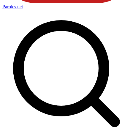
Paroles
.net