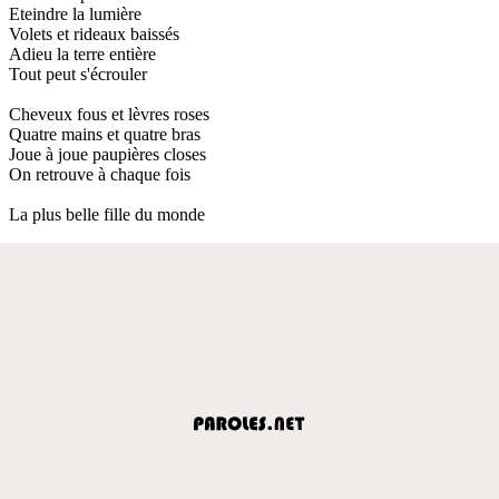
Eteindre la lumière
Volets et rideaux baissés
Adieu la terre entière
Tout peut s'écrouler
Cheveux fous et lèvres roses
Quatre mains et quatre bras
Joue à joue paupières closes
On retrouve à chaque fois
La plus belle fille du monde