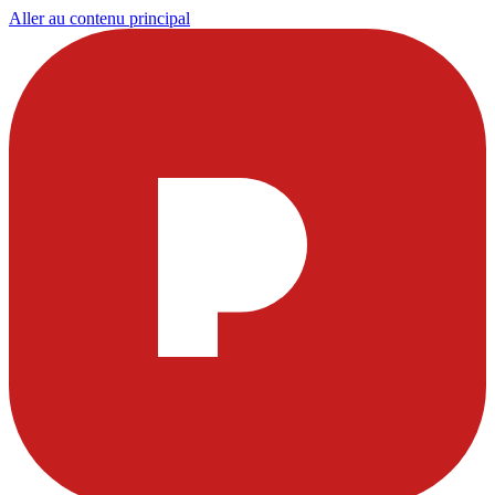
Aller au contenu principal