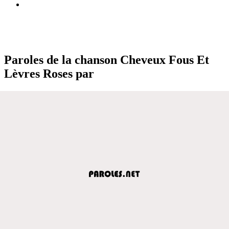
Paroles de la chanson Cheveux Fous Et
Lèvres Roses par