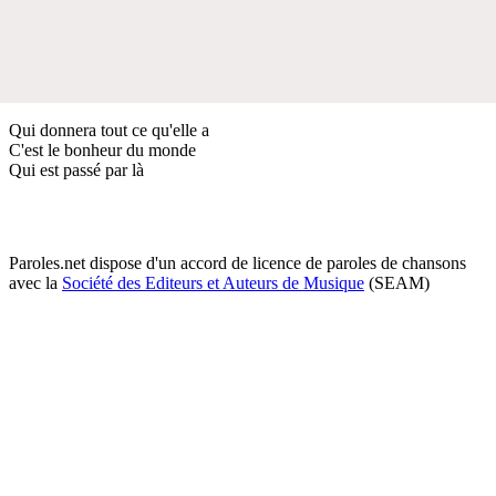
Qui donnera tout ce qu'elle a
C'est le bonheur du monde
Qui est passé par là
Paroles.net dispose d'un accord de licence de paroles de chansons
avec la
Société des Editeurs et Auteurs de Musique
(SEAM)