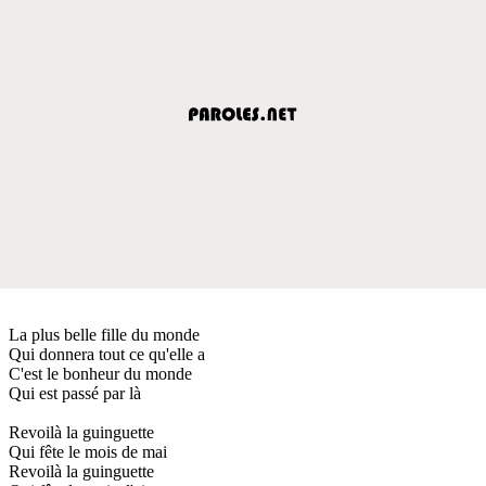
La plus belle fille du monde
Qui donnera tout ce qu'elle a
C'est le bonheur du monde
Qui est passé par là
Revoilà la guinguette
Qui fête le mois de mai
Revoilà la guinguette