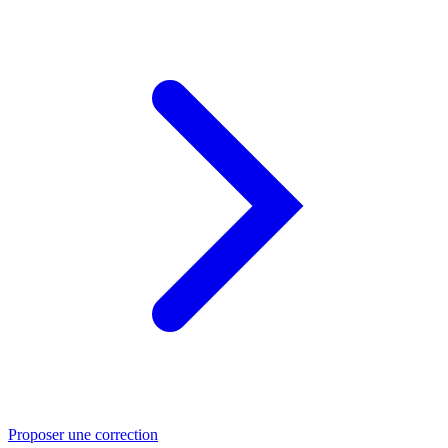
Proposer une correction