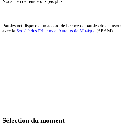
Nous n'en demanderons pas plus
Paroles.net dispose d'un accord de licence de paroles de chansons
avec la
Société des Editeurs et Auteurs de Musique
(SEAM)
Sélection du moment