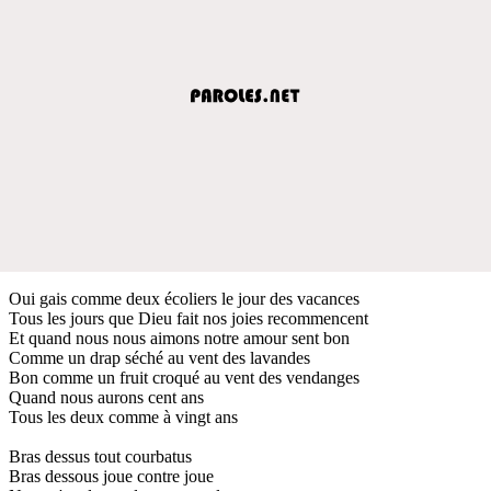
Oui gais comme deux écoliers le jour des vacances
Tous les jours que Dieu fait nos joies recommencent
Et quand nous nous aimons notre amour sent bon
Comme un drap séché au vent des lavandes
Bon comme un fruit croqué au vent des vendanges
Quand nous aurons cent ans
Tous les deux comme à vingt ans
Bras dessus tout courbatus
Bras dessous joue contre joue