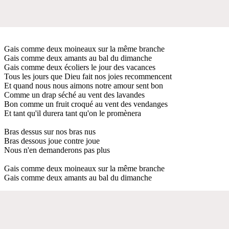
Gais comme deux moineaux sur la même branche
Gais comme deux amants au bal du dimanche
Gais comme deux écoliers le jour des vacances
Tous les jours que Dieu fait nos joies recommencent
Et quand nous nous aimons notre amour sent bon
Comme un drap séché au vent des lavandes
Bon comme un fruit croqué au vent des vendanges
Et tant qu'il durera tant qu'on le promènera
Bras dessus sur nos bras nus
Bras dessous joue contre joue
Nous n'en demanderons pas plus
Gais comme deux moineaux sur la même branche
Gais comme deux amants au bal du dimanche