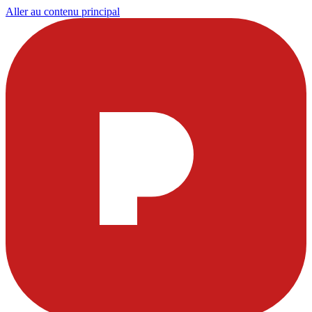
Aller au contenu principal