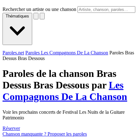
Rechercher un artiste ou une chanson
Thématiques
Paroles.net
Paroles Les Compagnons De La Chanson
Paroles Bras
Dessus Bras Dessous
Paroles de la chanson Bras
Dessus Bras Dessous par
Les
Compagnons De La Chanson
Voir les prochains concerts de Festival Les Nuits de la Guitare
Patrimonio
Réserver
Chanson manquante ? Proposer les paroles