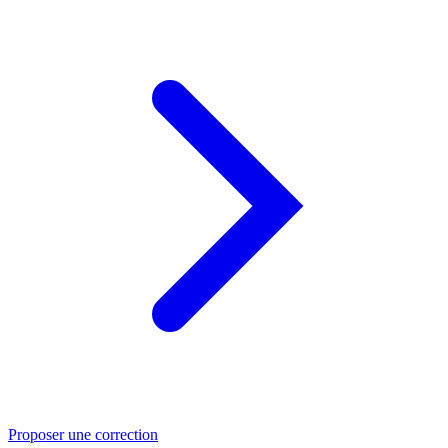
Proposer une correction