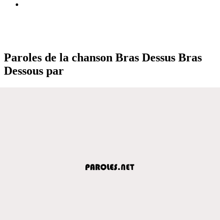
Paroles de la chanson Bras Dessus Bras
Dessous par