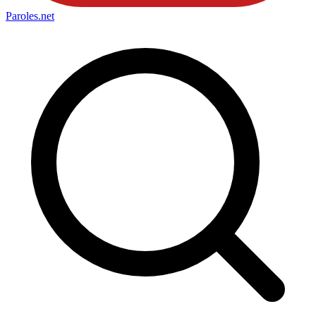
Paroles
.net