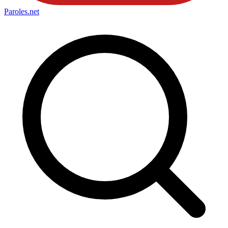
Paroles
.net