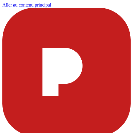
Aller au contenu principal