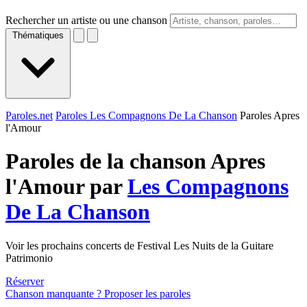
Rechercher un artiste ou une chanson
Thématiques
Paroles.net
Paroles Les Compagnons De La Chanson
Paroles Apres
l'Amour
Paroles de la chanson Apres
l'Amour par
Les Compagnons
De La Chanson
Voir les prochains concerts de Festival Les Nuits de la Guitare
Patrimonio
Réserver
Chanson manquante ? Proposer les paroles