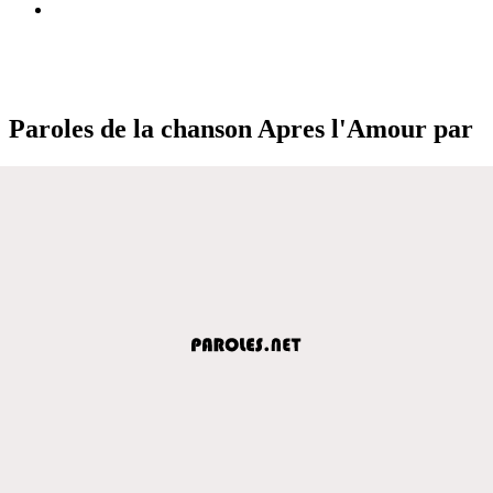
Paroles de la chanson Apres l'Amour par