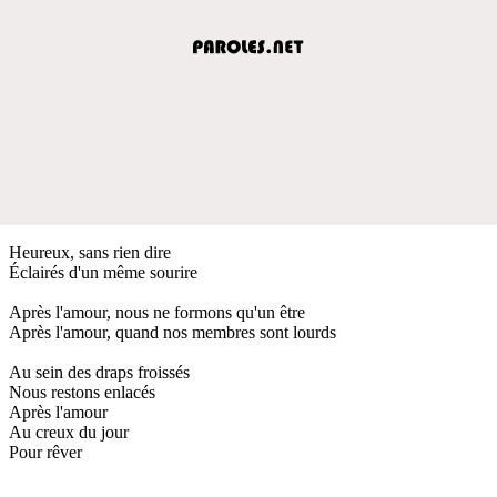
Heureux, sans rien dire
Éclairés d'un même sourire
Après l'amour, nous ne formons qu'un être
Après l'amour, quand nos membres sont lourds
Au sein des draps froissés
Nous restons enlacés
Après l'amour
Au creux du jour
Pour rêver