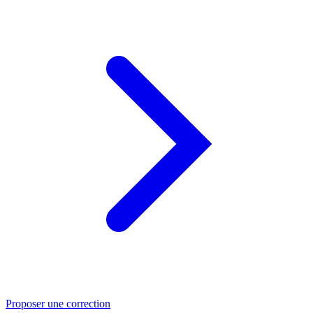
Proposer une correction