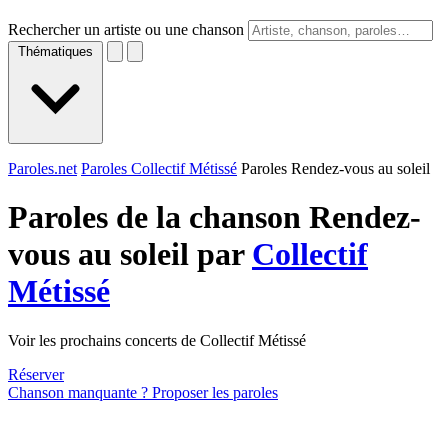
Rechercher un artiste ou une chanson
Thématiques
Paroles.net
Paroles Collectif Métissé
Paroles Rendez-vous au soleil
Paroles de la chanson Rendez-
vous au soleil par
Collectif
Métissé
Voir les prochains concerts de Collectif Métissé
Réserver
Chanson manquante ? Proposer les paroles