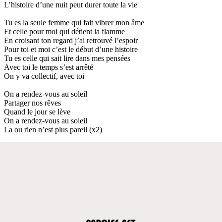
L’histoire d’une nuit peut durer toute la vie
Tu es la seule femme qui fait vibrer mon âme
Et celle pour moi qui détient la flamme
En croisant ton regard j’ai retrouvé l’espoir
Pour toi et moi c’est le début d’une histoire
Tu es celle qui sait lire dans mes pensées
Avec toi le temps s’est arrêté
On y va collectif, avec toi
On a rendez-vous au soleil
Partager nos rêves
Quand le jour se lève
On a rendez-vous au soleil
La ou rien n’est plus pareil (x2)