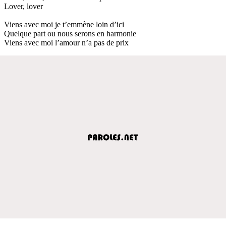
Lover, lover
Viens avec moi je t’emmène loin d’ici
Quelque part ou nous serons en harmonie
Viens avec moi l’amour n’a pas de prix