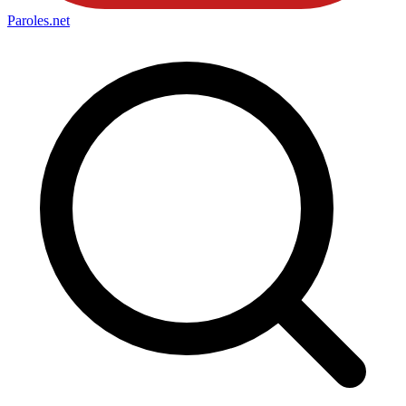
Paroles
.net