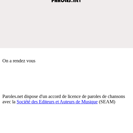
On a rendez vous
Paroles.net dispose d'un accord de licence de paroles de chansons
avec la
Société des Editeurs et Auteurs de Musique
(SEAM)