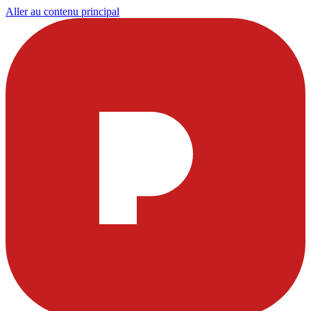
Aller au contenu principal