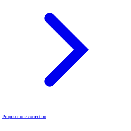
Proposer une correction