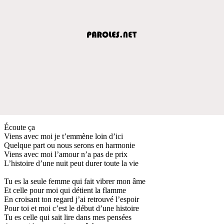
Écoute ça
Viens avec moi je t’emmène loin d’ici
Quelque part ou nous serons en harmonie
Viens avec moi l’amour n’a pas de prix
L’histoire d’une nuit peut durer toute la vie
Tu es la seule femme qui fait vibrer mon âme
Et celle pour moi qui détient la flamme
En croisant ton regard j’ai retrouvé l’espoir
Pour toi et moi c’est le début d’une histoire
Tu es celle qui sait lire dans mes pensées