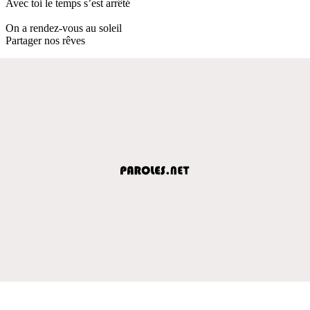
Avec toi le temps s’est arrêté
On a rendez-vous au soleil
Partager nos rêves