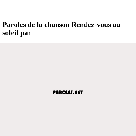
Paroles de la chanson Rendez-vous au
soleil par