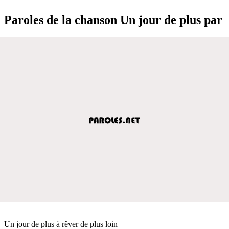
Paroles de la chanson Un jour de plus par
Un jour de plus à rêver de plus loin