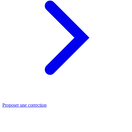
Proposer une correction