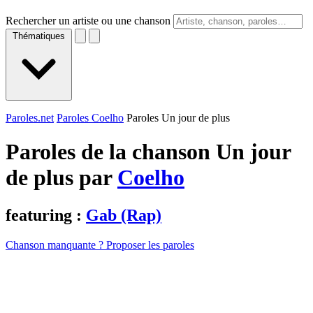
Rechercher un artiste ou une chanson
Thématiques
Paroles.net
Paroles Coelho
Paroles Un jour de plus
Paroles de la chanson Un jour
de plus par
Coelho
featuring :
Gab (Rap)
Chanson manquante ? Proposer les paroles