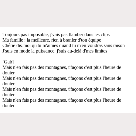
Toujours pas imposable, j'vais pas flamber dans les clips
Ma famille : la meilleure, rien à branler d'ton équipe
Chérie dis-moi qu'tu m'aimes quand tu m'en voudras sans raison
J'suis en mode la puissance, j'suis au-delà d'mes limites
[Gab]
Mais n'en fais pas des montagnes, t'façons c'est plus l'heure de
douter
Mais n'en fais pas des montagnes, t'façons c'est plus l'heure de
douter
Mais n'en fais pas des montagnes, t'façons c'est plus l'heure de
douter
Mais n'en fais pas des montagnes, t'façons c'est plus l'heure de
douter