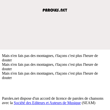
Mais n'en fais pas des montagnes, t'façons c'est plus l'heure de
douter
Mais n'en fais pas des montagnes, t'façons c'est plus l'heure de
douter
Mais n'en fais pas des montagnes, t'façons c'est plus l'heure de
douter
Paroles.net dispose d'un accord de licence de paroles de chansons
avec la
Société des Editeurs et Auteurs de Musique
(SEAM)