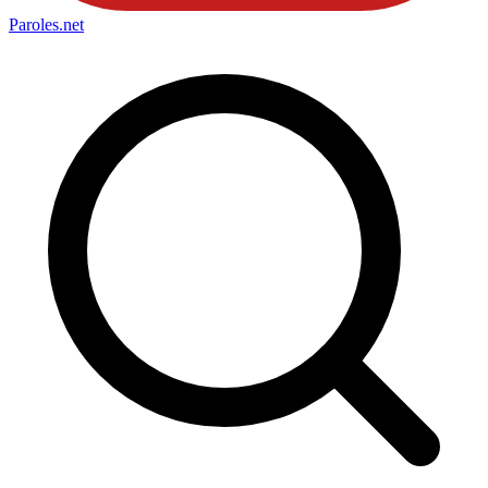
Paroles
.net