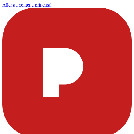
Aller au contenu principal