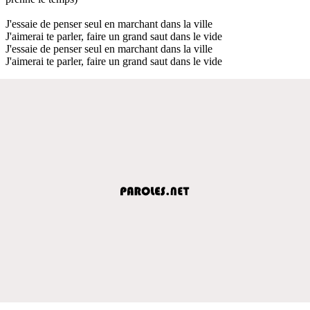
J'essaie de penser seul en marchant dans la ville
J'aimerai te parler, faire un grand saut dans le vide
J'essaie de penser seul en marchant dans la ville
J'aimerai te parler, faire un grand saut dans le vide