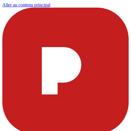
Aller au contenu principal