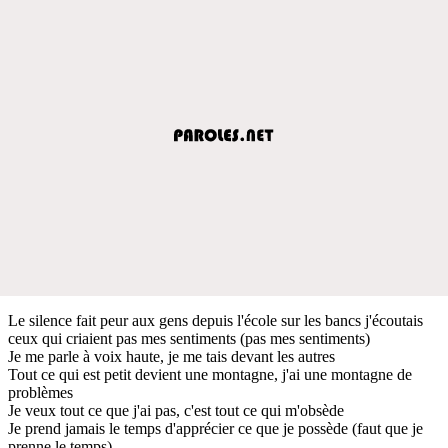
Le silence fait peur aux gens depuis l'école sur les bancs j'écoutais
ceux qui criaient pas mes sentiments (pas mes sentiments)
Je me parle à voix haute, je me tais devant les autres
Tout ce qui est petit devient une montagne, j'ai une montagne de
problèmes
Je veux tout ce que j'ai pas, c'est tout ce qui m'obsède
Je prend jamais le temps d'apprécier ce que je possède (faut que je
prenne le temps)