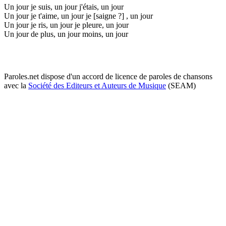
Un jour je suis, un jour j'étais, un jour
Un jour je t'aime, un jour je [saigne ?] , un jour
Un jour je ris, un jour je pleure, un jour
Un jour de plus, un jour moins, un jour
Paroles.net dispose d'un accord de licence de paroles de chansons
avec la
Société des Editeurs et Auteurs de Musique
(SEAM)