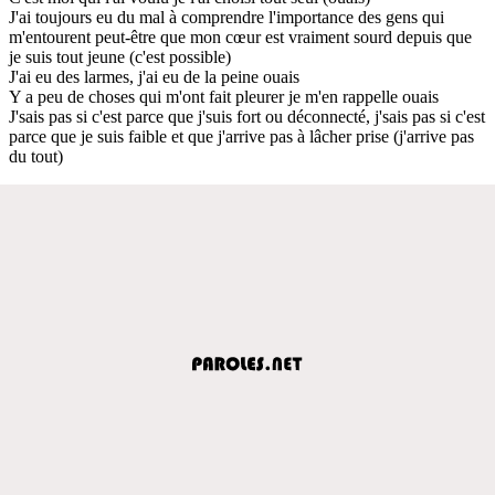
J'ai toujours eu du mal à comprendre l'importance des gens qui
m'entourent peut-être que mon cœur est vraiment sourd depuis que
je suis tout jeune (c'est possible)
J'ai eu des larmes, j'ai eu de la peine ouais
Y a peu de choses qui m'ont fait pleurer je m'en rappelle ouais
J'sais pas si c'est parce que j'suis fort ou déconnecté, j'sais pas si c'est
parce que je suis faible et que j'arrive pas à lâcher prise (j'arrive pas
du tout)