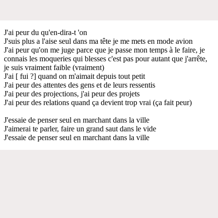
J'ai peur du qu'en-dira-t 'on
J'suis plus a l'aise seul dans ma tête je me mets en mode avion
J'ai peur qu'on me juge parce que je passe mon temps à le faire, je
connais les moqueries qui blesses c'est pas pour autant que j'arrête,
je suis vraiment faible (vraiment)
J'ai [ fui ?] quand on m'aimait depuis tout petit
J'ai peur des attentes des gens et de leurs ressentis
J'ai peur des projections, j'ai peur des projets
J'ai peur des relations quand ça devient trop vrai (ça fait peur)
J'essaie de penser seul en marchant dans la ville
J'aimerai te parler, faire un grand saut dans le vide
J'essaie de penser seul en marchant dans la ville