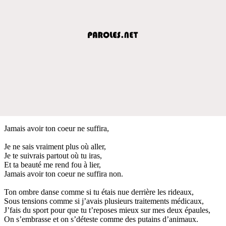
Jamais avoir ton coeur ne suffira,
Je ne sais vraiment plus où aller,
Je te suivrais partout où tu iras,
Et ta beauté me rend fou à lier,
Jamais avoir ton coeur ne suffira non.
Ton ombre danse comme si tu étais nue derrière les rideaux,
Sous tensions comme si j’avais plusieurs traitements médicaux,
J’fais du sport pour que tu t’reposes mieux sur mes deux épaules,
On s’embrasse et on s’déteste comme des putains d’animaux.