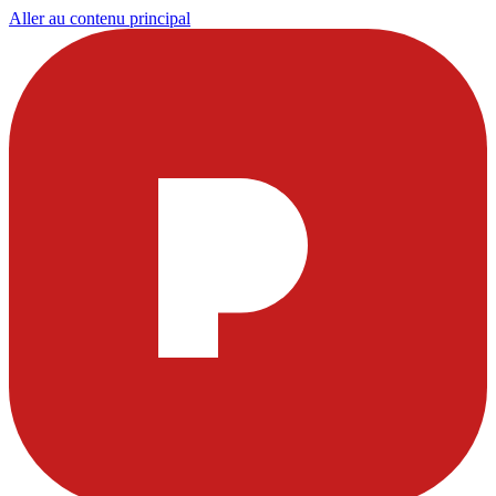
Aller au contenu principal