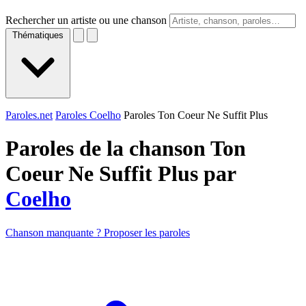
Rechercher un artiste ou une chanson
Thématiques
Paroles.net
Paroles Coelho
Paroles Ton Coeur Ne Suffit Plus
Paroles de la chanson Ton
Coeur Ne Suffit Plus par
Coelho
Chanson manquante ? Proposer les paroles