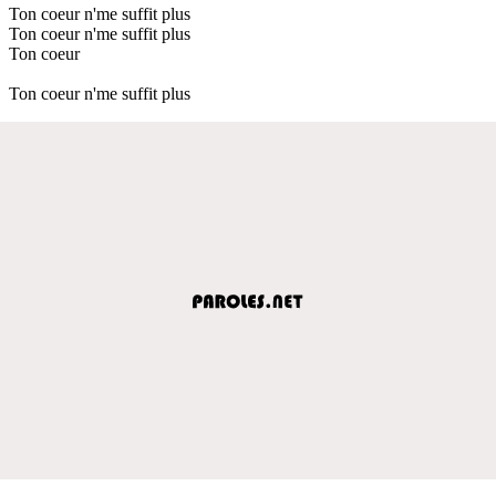
Ton coeur n'me suffit plus
Ton coeur n'me suffit plus
Ton coeur
Ton coeur n'me suffit plus