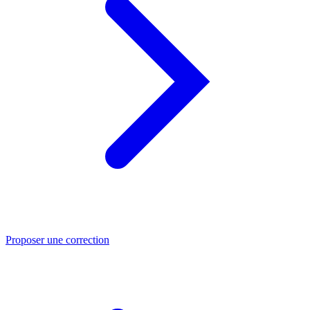
Proposer une correction