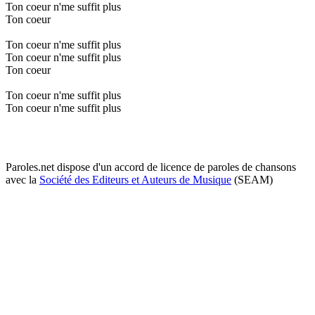
Ton coeur n'me suffit plus
Ton coeur
Ton coeur n'me suffit plus
Ton coeur n'me suffit plus
Ton coeur
Ton coeur n'me suffit plus
Ton coeur n'me suffit plus
Paroles.net dispose d'un accord de licence de paroles de chansons
avec la
Société des Editeurs et Auteurs de Musique
(SEAM)