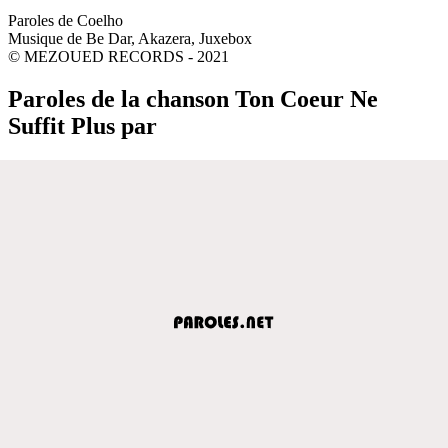
Paroles de Coelho
Musique de Be Dar, Akazera, Juxebox
© MEZOUED RECORDS - 2021
Paroles de la chanson Ton Coeur Ne
Suffit Plus par