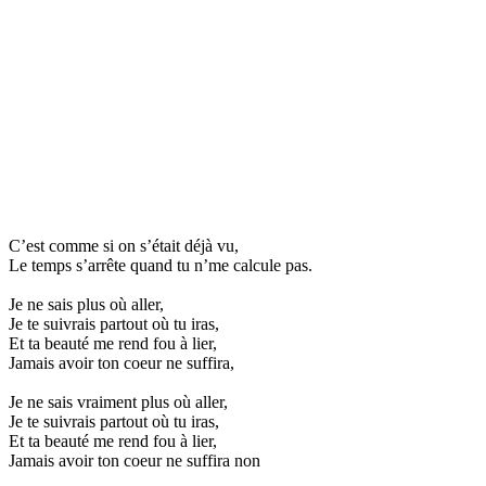
C’est comme si on s’était déjà vu,
Le temps s’arrête quand tu n’me calcule pas.
Je ne sais plus où aller,
Je te suivrais partout où tu iras,
Et ta beauté me rend fou à lier,
Jamais avoir ton coeur ne suffira,
Je ne sais vraiment plus où aller,
Je te suivrais partout où tu iras,
Et ta beauté me rend fou à lier,
Jamais avoir ton coeur ne suffira non