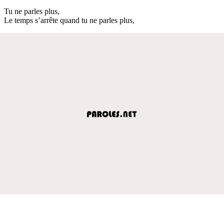
Tu ne parles plus,
Le temps s’arrête quand tu ne parles plus,