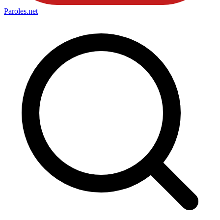
Paroles
.net