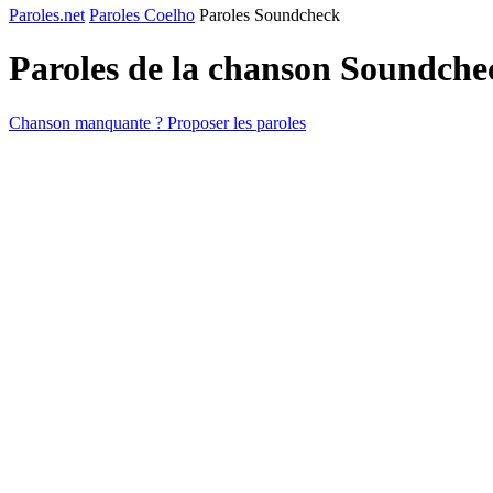
Paroles.net
Paroles Coelho
Paroles Soundcheck
Paroles de la chanson Soundch
Chanson manquante ? Proposer les paroles