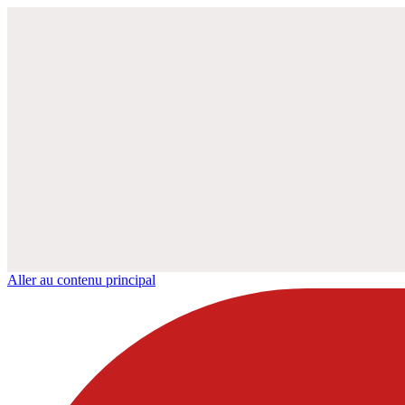
Aller au contenu principal