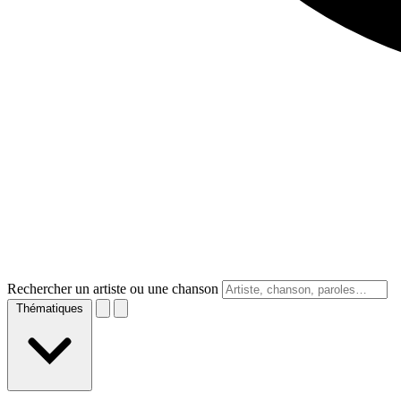
Rechercher un artiste ou une chanson
Thématiques