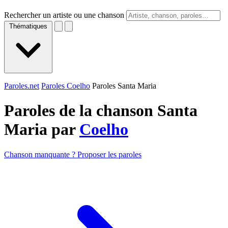
Rechercher un artiste ou une chanson
Thématiques
Paroles.net
Paroles Coelho
Paroles Santa Maria
Paroles de la chanson Santa
Maria par
Coelho
Chanson manquante ? Proposer les paroles