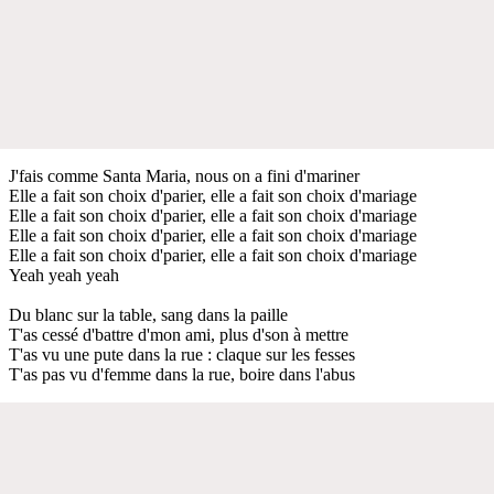
J'fais comme Santa Maria, nous on a fini d'mariner
Elle a fait son choix d'parier, elle a fait son choix d'mariage
Elle a fait son choix d'parier, elle a fait son choix d'mariage
Elle a fait son choix d'parier, elle a fait son choix d'mariage
Elle a fait son choix d'parier, elle a fait son choix d'mariage
Yeah yeah yeah
Du blanc sur la table, sang dans la paille
T'as cessé d'battre d'mon ami, plus d'son à mettre
T'as vu une pute dans la rue : claque sur les fesses
T'as pas vu d'femme dans la rue, boire dans l'abus