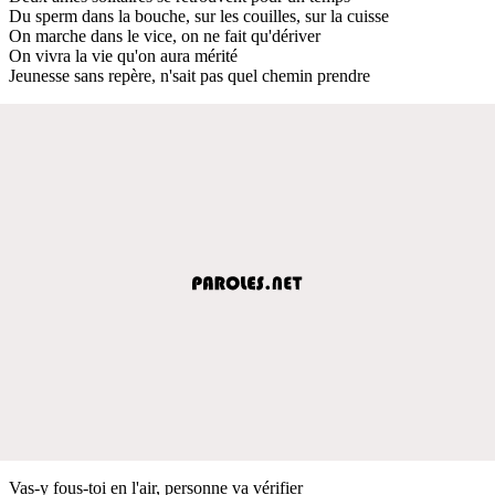
Du sperm dans la bouche, sur les couilles, sur la cuisse
On marche dans le vice, on ne fait qu'dériver
On vivra la vie qu'on aura mérité
Jeunesse sans repère, n'sait pas quel chemin prendre
Vas-y fous-toi en l'air, personne va vérifier