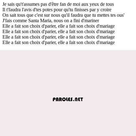
Je sais qu't'assumes pas d'être fan de moi aux yeux de tous
Il t'faudra l'avis d'tes potes pour qu'tu finisses par y croire
On sait tous que c'est sur nous qu'il faudra que tu mettes tes ous'
J'fais comme Santa Maria, nous on a fini d'mariner
Elle a fait son choix d'parier, elle a fait son choix d'mariage
Elle a fait son choix d'parier, elle a fait son choix d'mariage
Elle a fait son choix d'parier, elle a fait son choix d'mariage
Elle a fait son choix d'parier, elle a fait son choix d'mariage