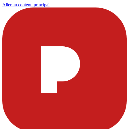
Aller au contenu principal