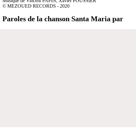
Musique de Vincent PAPIN, Xavier POUSSIER
© MEZOUED RECORDS - 2020
Paroles de la chanson Santa Maria par