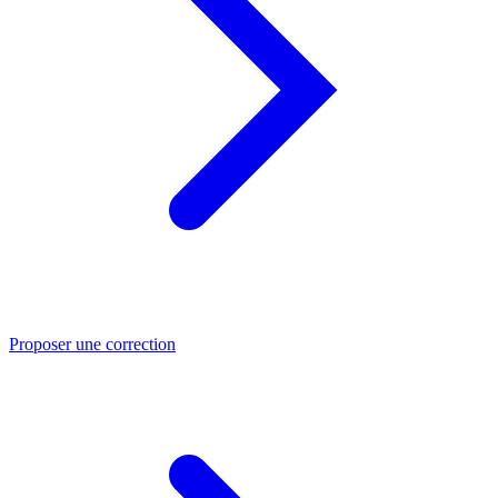
Proposer une correction