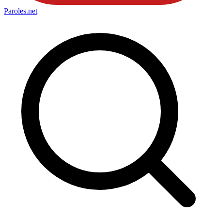
Paroles
.net