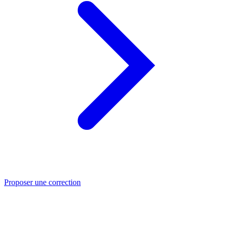
Proposer une correction