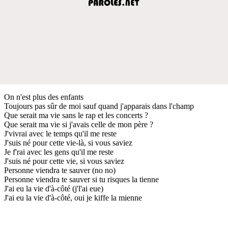
On n'est plus des enfants
Toujours pas sûr de moi sauf quand j'apparais dans l'champ
Que serait ma vie sans le rap et les concerts ?
Que serait ma vie si j'avais celle de mon père ?
J'vivrai avec le temps qu'il me reste
J'suis né pour cette vie-là, si vous saviez
Je f'rai avec les gens qu'il me reste
J'suis né pour cette vie, si vous saviez
Personne viendra te sauver (no no)
Personne viendra te sauver si tu risques la tienne
J'ai eu la vie d'à-côté (j'l'ai eue)
J'ai eu la vie d'à-côté, oui je kiffe la mienne