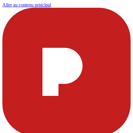
Aller au contenu principal