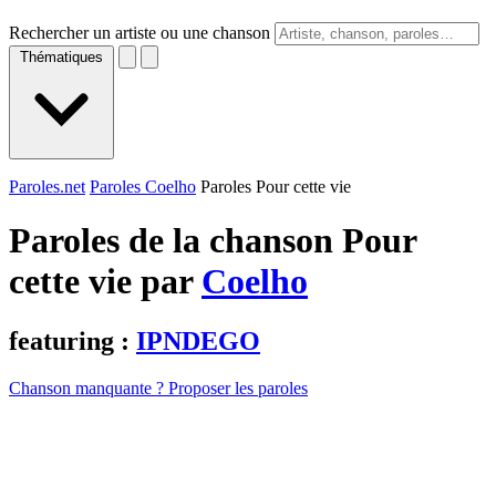
Rechercher un artiste ou une chanson
Thématiques
Paroles.net
Paroles Coelho
Paroles Pour cette vie
Paroles de la chanson Pour
cette vie par
Coelho
featuring :
IPNDEGO
Chanson manquante ? Proposer les paroles