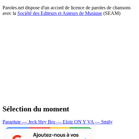
Paroles.net dispose d'un accord de licence de paroles de chansons
avec la
Société des Editeurs et Auteurs de Musique
(SEAM)
Sélection du moment
Parapluie — Jeck
Hey Bro — Eloïz
ON Y VA — Smily