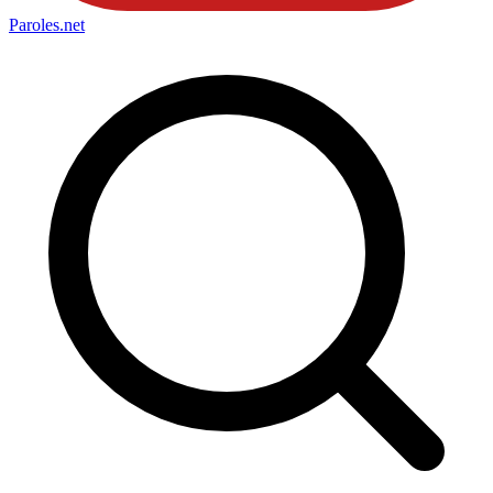
Paroles
.net