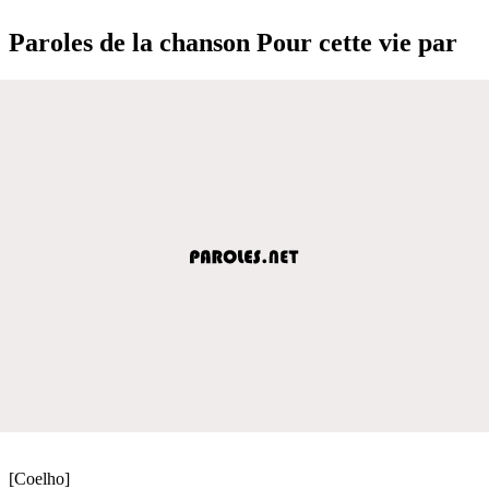
Paroles de la chanson Pour cette vie par
[Coelho]