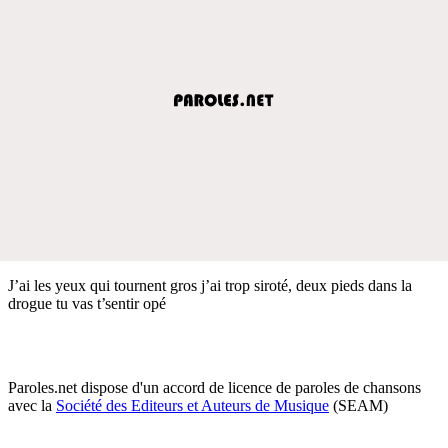
J’ai les yeux qui tournent gros j’ai trop siroté, deux pieds dans la
drogue tu vas t’sentir opé
Paroles.net dispose d'un accord de licence de paroles de chansons
avec la
Société des Editeurs et Auteurs de Musique
(SEAM)