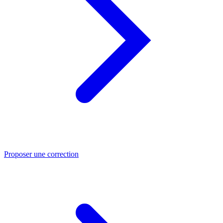
Proposer une correction