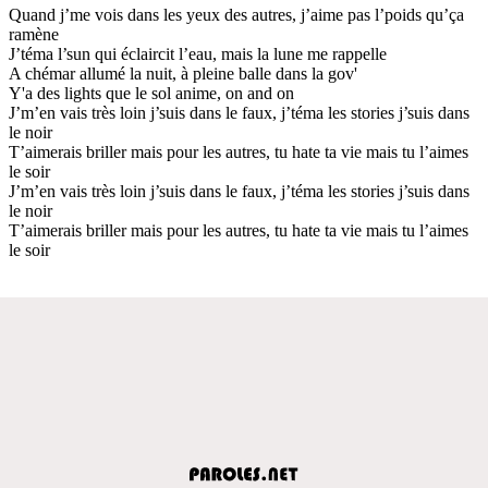
Quand j’me vois dans les yeux des autres, j’aime pas l’poids qu’ça
ramène
J’téma l’sun qui éclaircit l’eau, mais la lune me rappelle
A chémar allumé la nuit, à pleine balle dans la gov'
Y'a des lights que le sol anime, on and on
J’m’en vais très loin j’suis dans le faux, j’téma les stories j’suis dans
le noir
T’aimerais briller mais pour les autres, tu hate ta vie mais tu l’aimes
le soir
J’m’en vais très loin j’suis dans le faux, j’téma les stories j’suis dans
le noir
T’aimerais briller mais pour les autres, tu hate ta vie mais tu l’aimes
le soir