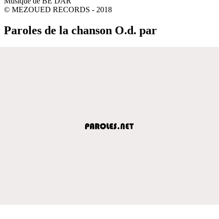
Musique de BE DAR
© MEZOUED RECORDS - 2018
Paroles de la chanson O.d. par