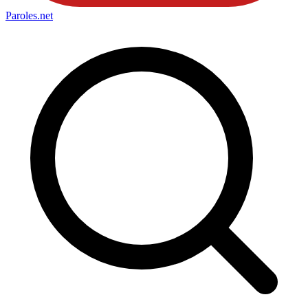
Paroles
.net