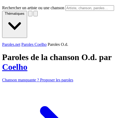
Rechercher un artiste ou une chanson
Thématiques
Paroles.net
Paroles Coelho
Paroles O.d.
Paroles de la chanson O.d. par
Coelho
Chanson manquante ? Proposer les paroles