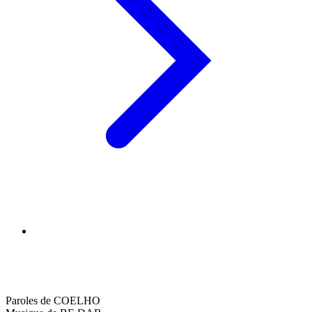
Paroles de COELHO