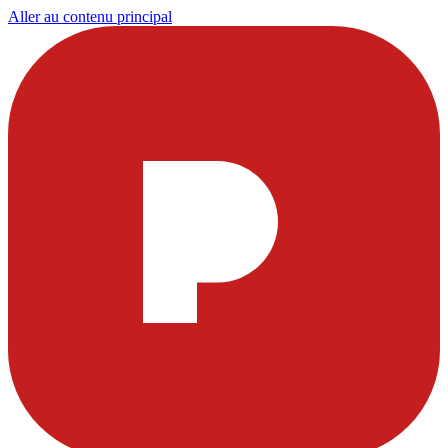
Aller au contenu principal