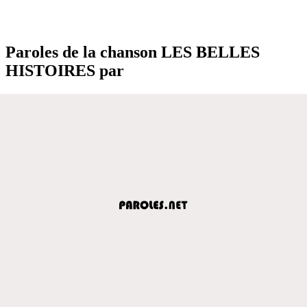
Paroles de la chanson LES BELLES
HISTOIRES par