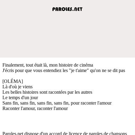
Finalement, tout était là, mon histoire de cinéma
J'écris pour que vous entendiez les "je t'aime" qu'on ne se dit pas
[OLÉMA]
Là d'où je viens
Les belles histoires sont racontées par les autres
Le temps d'un jour
Sans fin, sans fin, sans fin, sans fin, pour raconter l'amour
Raconter l'amour, raconter l'amour
Paroles.net dispose d'un accord de licence de paroles de chansons