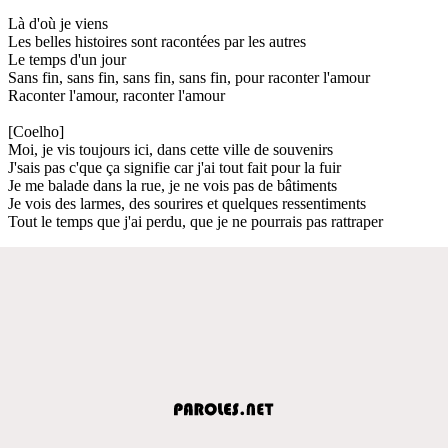
Là d'où je viens
Les belles histoires sont racontées par les autres
Le temps d'un jour
Sans fin, sans fin, sans fin, sans fin, pour raconter l'amour
Raconter l'amour, raconter l'amour
[Coelho]
Moi, je vis toujours ici, dans cette ville de souvenirs
J'sais pas c'que ça signifie car j'ai tout fait pour la fuir
Je me balade dans la rue, je ne vois pas de bâtiments
Je vois des larmes, des sourires et quelques ressentiments
Tout le temps que j'ai perdu, que je ne pourrais pas rattraper