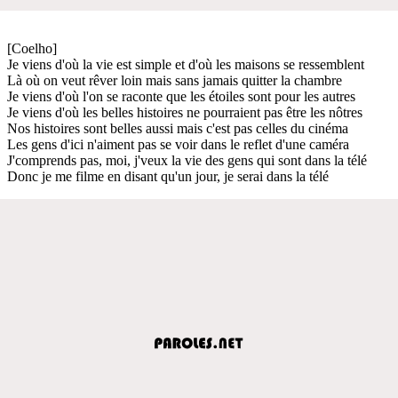
[Coelho]
Je viens d'où la vie est simple et d'où les maisons se ressemblent
Là où on veut rêver loin mais sans jamais quitter la chambre
Je viens d'où l'on se raconte que les étoiles sont pour les autres
Je viens d'où les belles histoires ne pourraient pas être les nôtres
Nos histoires sont belles aussi mais c'est pas celles du cinéma
Les gens d'ici n'aiment pas se voir dans le reflet d'une caméra
J'comprends pas, moi, j'veux la vie des gens qui sont dans la télé
Donc je me filme en disant qu'un jour, je serai dans la télé