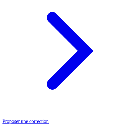
Proposer une correction