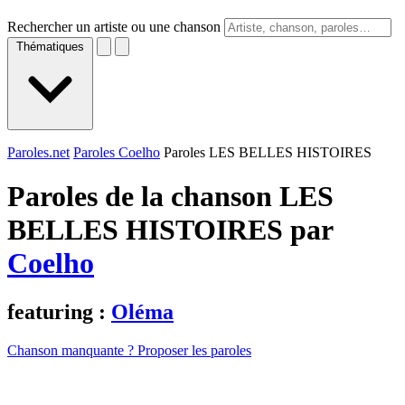
Rechercher un artiste ou une chanson
Thématiques
Paroles.net
Paroles Coelho
Paroles LES BELLES HISTOIRES
Paroles de la chanson LES
BELLES HISTOIRES par
Coelho
featuring :
Oléma
Chanson manquante ? Proposer les paroles