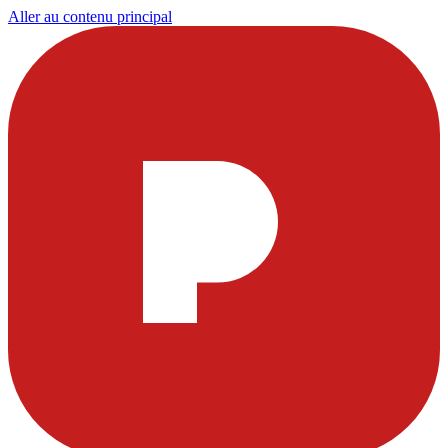
Aller au contenu principal