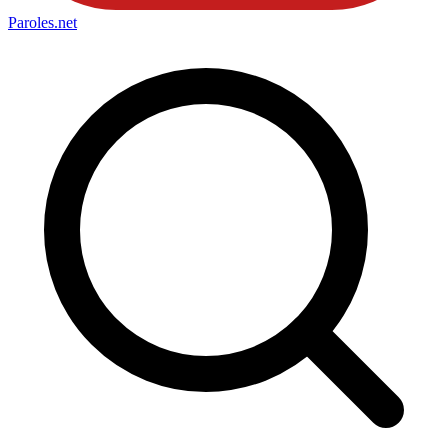
Paroles
.net