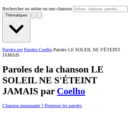
Rechercher un artiste ou une chanson
Thématiques
Paroles.net
Paroles Coelho
Paroles LE SOLEIL NE S'ÉTEINT
JAMAIS
Paroles de la chanson LE
SOLEIL NE S'ÉTEINT
JAMAIS par
Coelho
Chanson manquante ? Proposer les paroles