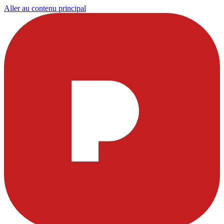
Aller au contenu principal