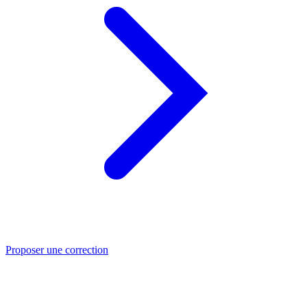
Proposer une correction