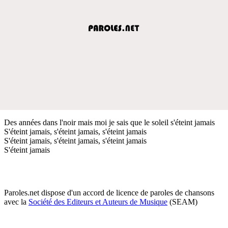
Des années dans l'noir mais moi je sais que le soleil s'éteint jamais
S'éteint jamais, s'éteint jamais, s'éteint jamais
S'éteint jamais, s'éteint jamais, s'éteint jamais
S'éteint jamais
Paroles.net dispose d'un accord de licence de paroles de chansons
avec la
Société des Editeurs et Auteurs de Musique
(SEAM)