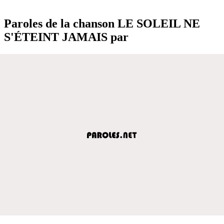
Paroles de la chanson LE SOLEIL NE
S'ÉTEINT JAMAIS par