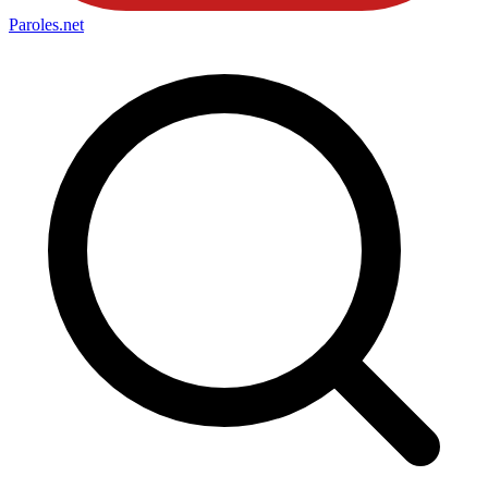
Paroles
.net