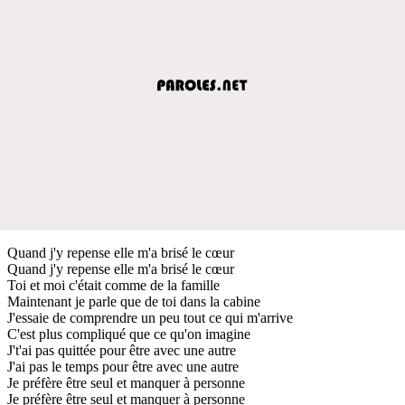
Quand j'y repense elle m'a brisé le cœur
Quand j'y repense elle m'a brisé le cœur
Toi et moi c'était comme de la famille
Maintenant je parle que de toi dans la cabine
J'essaie de comprendre un peu tout ce qui m'arrive
C'est plus compliqué que ce qu'on imagine
J't'ai pas quittée pour être avec une autre
J'ai pas le temps pour être avec une autre
Je préfère être seul et manquer à personne
Je préfère être seul et manquer à personne