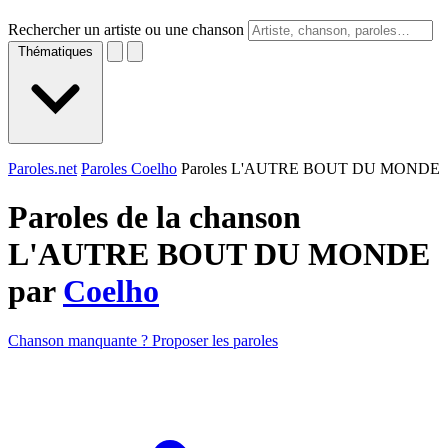
Rechercher un artiste ou une chanson
Thématiques
Paroles.net
Paroles Coelho
Paroles L'AUTRE BOUT DU MONDE
Paroles de la chanson
L'AUTRE BOUT DU MONDE
par
Coelho
Chanson manquante ? Proposer les paroles