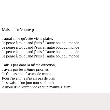
Mais tu n'm'écoute pas
J'aurai aimé qu'cette vie te plaise,
Je pense à toi quand j'suis à l'autre bout du monde
Je pense à toi quand j'suis à l'autre bout du monde
Je pense à toi quand j'suis à l'autre bout du monde
Je pense à toi quand j'suis à l'autre bout du monde
J'allais pas dans la même direction,
J'avais pas les mêmes priorités
Je t'ai pas donné assez de temps
Pour l'avenir je n'avais pas de plan
Je savais qu'un jour tout se finirait
Autour d'un verre vide et d'un mauvais film