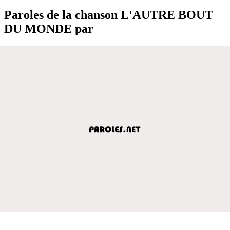
Paroles de la chanson L'AUTRE BOUT
DU MONDE par