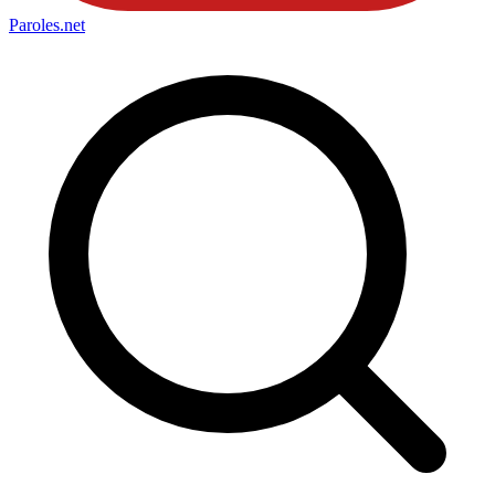
Paroles
.net