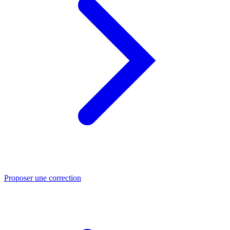
Proposer une correction