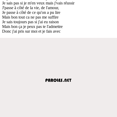
Je sais pas si je m'en veux mais j'vais réussir
J'passe à côté de la vie, de l'amour,
Je passe à côté de ce qu'on a pu lire
Mais bon tout ca ne pas me suffire
Je sais toujours pas si j'ai eu raison
Mais bon ça je peux pas te l'admettre
Donc j'ai pris sur moi et je fais avec