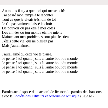
Au moins il n'y a que moi qui me sens bête
J'ai passé mon temps à te raconter
Tout ce que je vivais très loin de toi
Je t'ai pas vraiment laissé le choix
De pouvoir ou pas être à mes côtés
Des années où ton monde était le miens
Maintenant mes problèmes sont plus les tiens
J'étais cette vie, qui ne plaisait pas
Mais j'aurai aimé..
J'aurai aimé qu'cette vie te plaise,
Je pense à toi quand j'suis à l'autre bout du monde
Je pense à toi quand j'suis à l'autre bout du monde
Je pense à toi quand j'suis à l'autre bout du monde
Je pense à toi quand j'suis à l'autre bout du monde
Paroles.net dispose d'un accord de licence de paroles de chansons
avec la
Société des Editeurs et Auteurs de Musique
(SEAM)