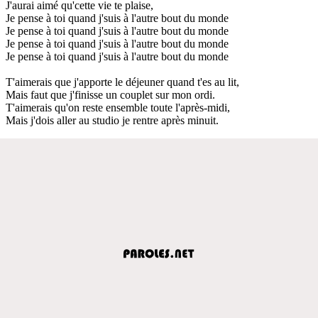
J'aurai aimé qu'cette vie te plaise,
Je pense à toi quand j'suis à l'autre bout du monde
Je pense à toi quand j'suis à l'autre bout du monde
Je pense à toi quand j'suis à l'autre bout du monde
Je pense à toi quand j'suis à l'autre bout du monde
T'aimerais que j'apporte le déjeuner quand t'es au lit,
Mais faut que j'finisse un couplet sur mon ordi.
T'aimerais qu'on reste ensemble toute l'après-midi,
Mais j'dois aller au studio je rentre après minuit.