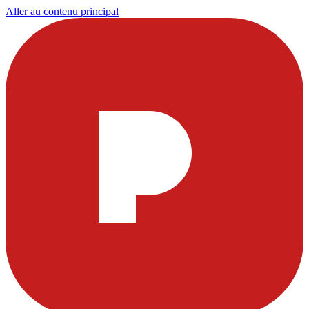
Aller au contenu principal