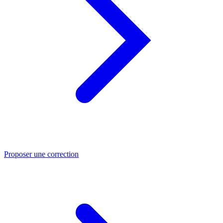
Proposer une correction