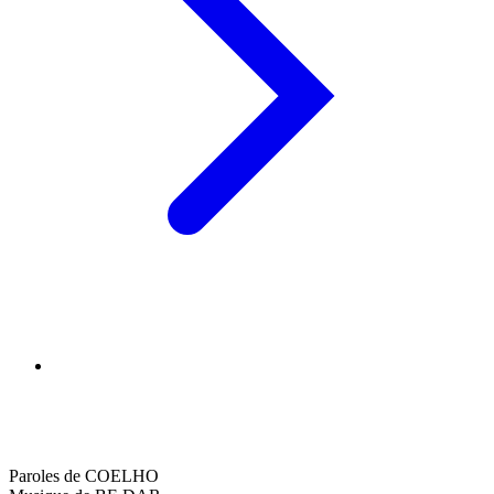
Paroles de COELHO