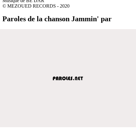
Musique de BE DAR
© MEZOUED RECORDS - 2020
Paroles de la chanson Jammin' par