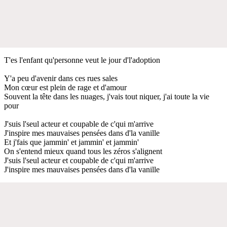
T'es l'enfant qu'personne veut le jour d'l'adoption
Y'a peu d'avenir dans ces rues sales
Mon cœur est plein de rage et d'amour
Souvent la tête dans les nuages, j'vais tout niquer, j'ai toute la vie
pour
J'suis l'seul acteur et coupable de c'qui m'arrive
J'inspire mes mauvaises pensées dans d'la vanille
Et j'fais que jammin' et jammin' et jammin'
On s'entend mieux quand tous les zéros s'alignent
J'suis l'seul acteur et coupable de c'qui m'arrive
J'inspire mes mauvaises pensées dans d'la vanille