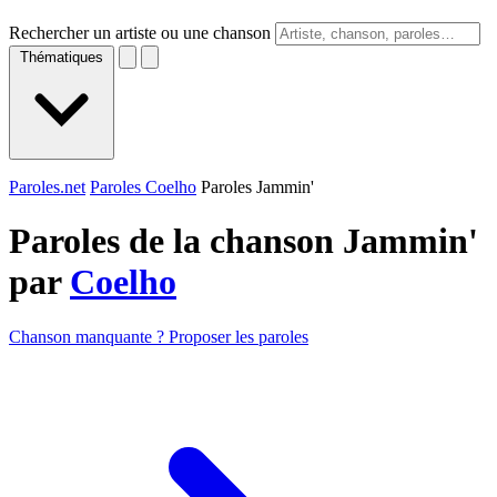
Rechercher un artiste ou une chanson
Thématiques
Paroles.net
Paroles Coelho
Paroles Jammin'
Paroles de la chanson Jammin'
par
Coelho
Chanson manquante ? Proposer les paroles