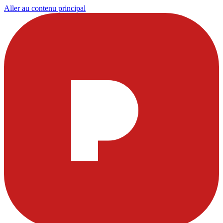
Aller au contenu principal