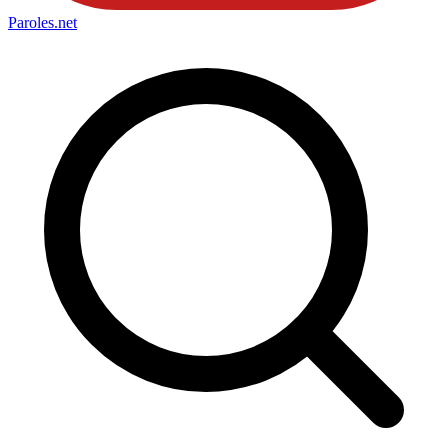
Paroles
.net