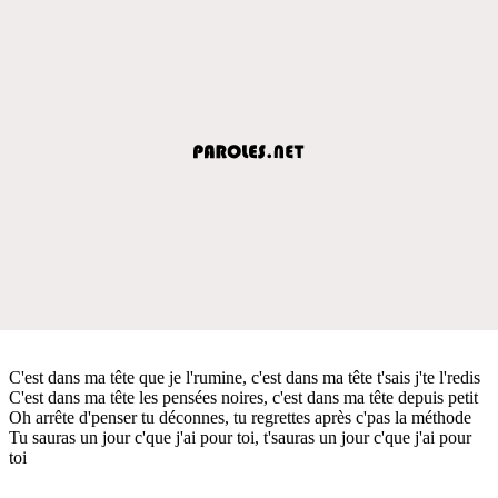
C'est dans ma tête que je l'rumine, c'est dans ma tête t'sais j'te l'redis
C'est dans ma tête les pensées noires, c'est dans ma tête depuis petit
Oh arrête d'penser tu déconnes, tu regrettes après c'pas la méthode
Tu sauras un jour c'que j'ai pour toi, t'sauras un jour c'que j'ai pour
toi