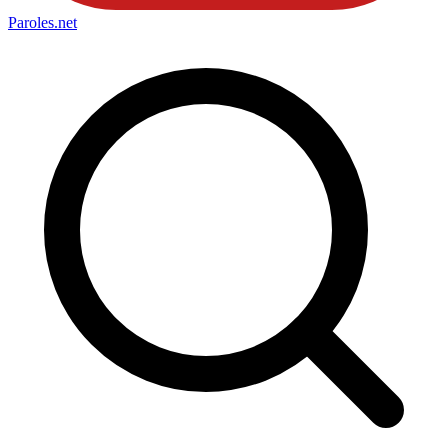
Paroles
.net