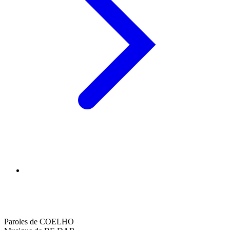
Paroles de COELHO