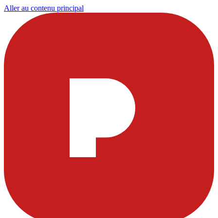
Aller au contenu principal