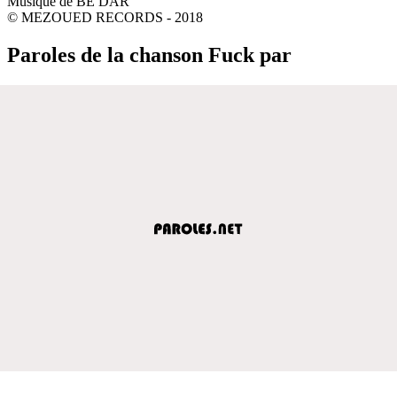
Musique de BE DAR
© MEZOUED RECORDS - 2018
Paroles de la chanson Fuck par