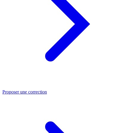
Proposer une correction