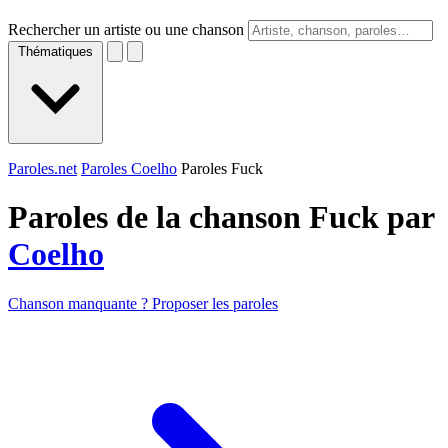
Rechercher un artiste ou une chanson
Thématiques
Paroles.net
Paroles Coelho
Paroles Fuck
Paroles de la chanson Fuck par
Coelho
Chanson manquante ? Proposer les paroles