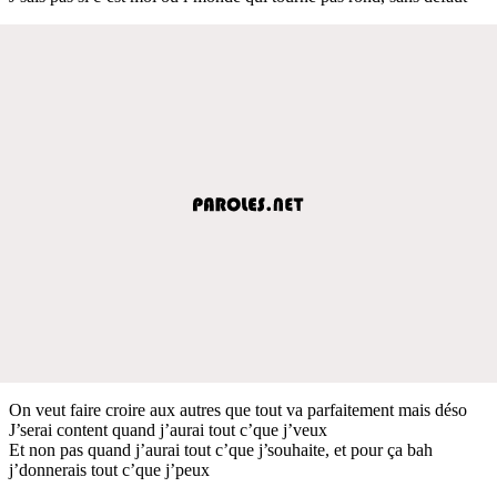
On veut faire croire aux autres que tout va parfaitement mais déso
J’serai content quand j’aurai tout c’que j’veux
Et non pas quand j’aurai tout c’que j’souhaite, et pour ça bah
j’donnerais tout c’que j’peux