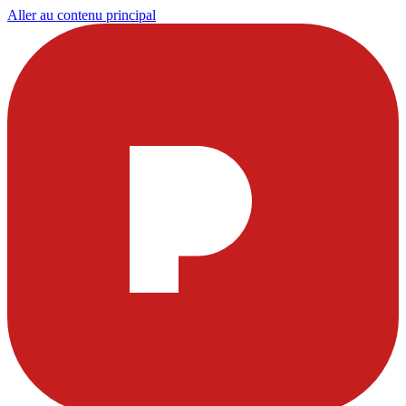
Aller au contenu principal