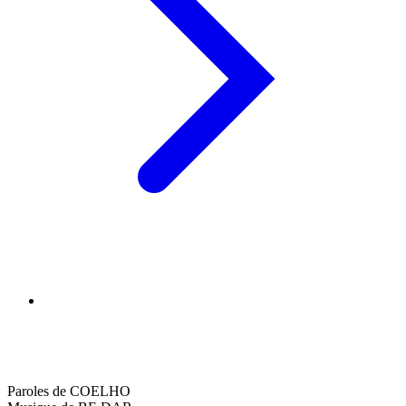
Paroles de COELHO