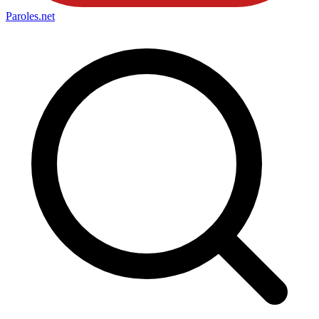
Paroles
.net