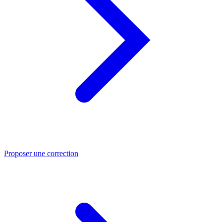
Proposer une correction