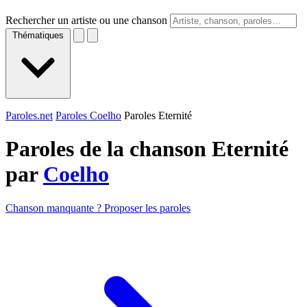
Rechercher un artiste ou une chanson
Thématiques
Paroles.net
Paroles Coelho
Paroles Eternité
Paroles de la chanson Eternité
par
Coelho
Chanson manquante ? Proposer les paroles