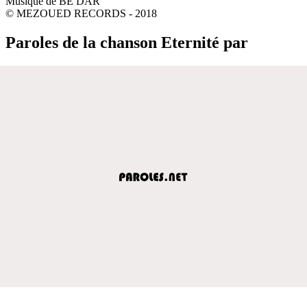
Musique de BE DAR
© MEZOUED RECORDS - 2018
Paroles de la chanson Eternité par