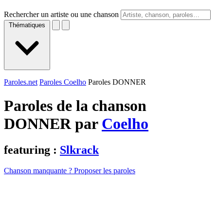
Rechercher un artiste ou une chanson
Thématiques
Paroles.net
Paroles Coelho
Paroles DONNER
Paroles de la chanson
DONNER par
Coelho
featuring :
Slkrack
Chanson manquante ? Proposer les paroles