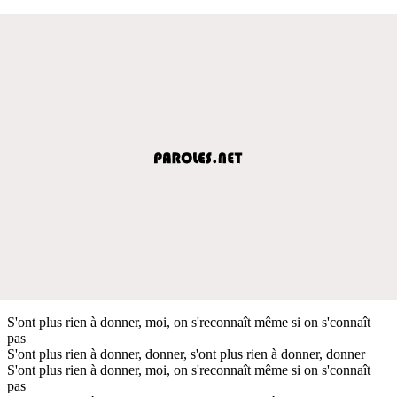
S'ont plus rien à donner, moi, on s'reconnaît même si on s'connaît
pas
S'ont plus rien à donner, donner, s'ont plus rien à donner, donner
S'ont plus rien à donner, moi, on s'reconnaît même si on s'connaît
pas