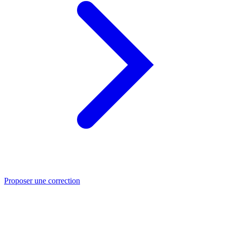
Proposer une correction