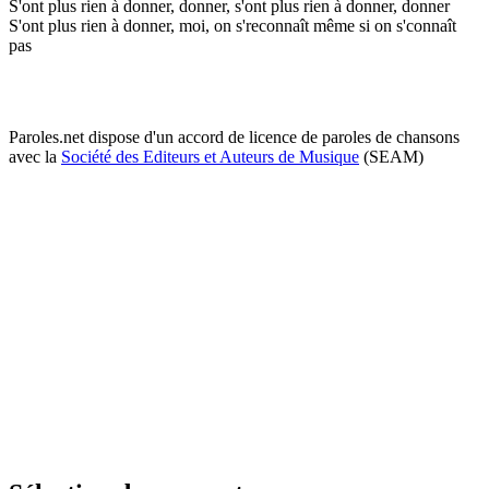
S'ont plus rien à donner, donner, s'ont plus rien à donner, donner
S'ont plus rien à donner, moi, on s'reconnaît même si on s'connaît
pas
Paroles.net dispose d'un accord de licence de paroles de chansons
avec la
Société des Editeurs et Auteurs de Musique
(SEAM)