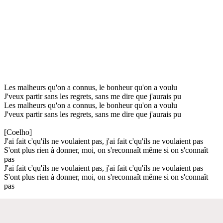
Les malheurs qu'on a connus, le bonheur qu'on a voulu
J'veux partir sans les regrets, sans me dire que j'aurais pu
Les malheurs qu'on a connus, le bonheur qu'on a voulu
J'veux partir sans les regrets, sans me dire que j'aurais pu
[Coelho]
J'ai fait c'qu'ils ne voulaient pas, j'ai fait c'qu'ils ne voulaient pas
S'ont plus rien à donner, moi, on s'reconnaît même si on s'connaît
pas
J'ai fait c'qu'ils ne voulaient pas, j'ai fait c'qu'ils ne voulaient pas
S'ont plus rien à donner, moi, on s'reconnaît même si on s'connaît
pas