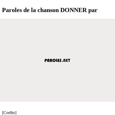
Paroles de la chanson DONNER par
[Coelho]