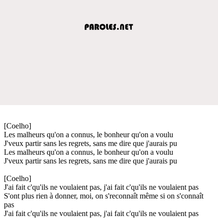
[Coelho]
Les malheurs qu'on a connus, le bonheur qu'on a voulu
J'veux partir sans les regrets, sans me dire que j'aurais pu
Les malheurs qu'on a connus, le bonheur qu'on a voulu
J'veux partir sans les regrets, sans me dire que j'aurais pu
[Coelho]
J'ai fait c'qu'ils ne voulaient pas, j'ai fait c'qu'ils ne voulaient pas
S'ont plus rien à donner, moi, on s'reconnaît même si on s'connaît
pas
J'ai fait c'qu'ils ne voulaient pas, j'ai fait c'qu'ils ne voulaient pas