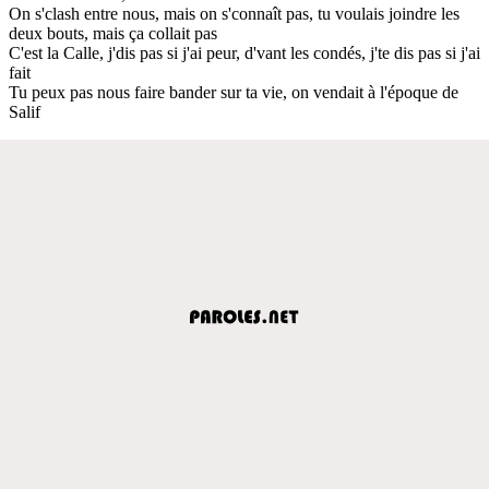
On s'clash entre nous, mais on s'connaît pas, tu voulais joindre les
deux bouts, mais ça collait pas
C'est la Calle, j'dis pas si j'ai peur, d'vant les condés, j'te dis pas si j'ai
fait
Tu peux pas nous faire bander sur ta vie, on vendait à l'époque de
Salif