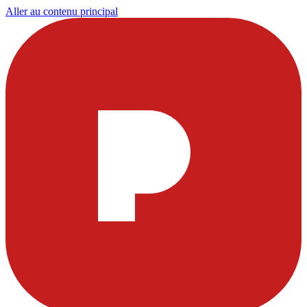
Aller au contenu principal