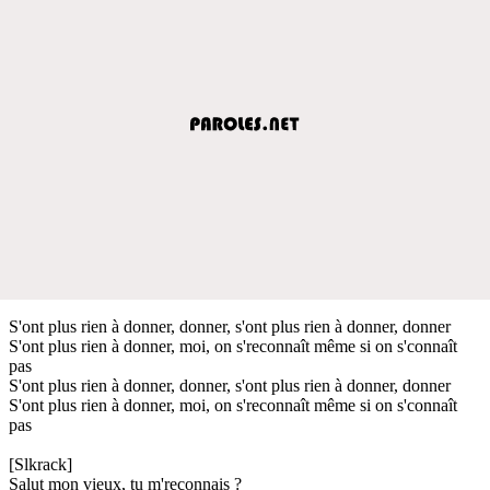
S'ont plus rien à donner, donner, s'ont plus rien à donner, donner
S'ont plus rien à donner, moi, on s'reconnaît même si on s'connaît
pas
S'ont plus rien à donner, donner, s'ont plus rien à donner, donner
S'ont plus rien à donner, moi, on s'reconnaît même si on s'connaît
pas
[Slkrack]
Salut mon vieux, tu m'reconnais ?