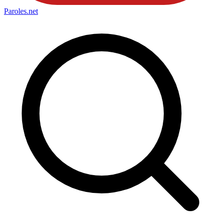
Paroles
.net