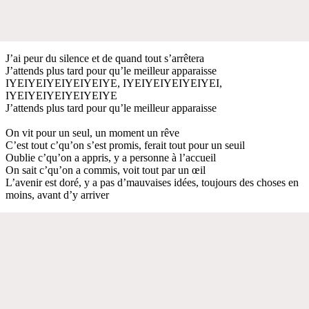
J’ai peur du silence et de quand tout s’arrêtera
J’attends plus tard pour qu’le meilleur apparaisse
IYEIYEIYEIYEIYEIYE, IYEIYEIYEIYEIYEI,
IYEIYEIYEIYEIYEIYE
J’attends plus tard pour qu’le meilleur apparaisse
On vit pour un seul, un moment un rêve
C’est tout c’qu’on s’est promis, ferait tout pour un seuil
Oublie c’qu’on a appris, y a personne à l’accueil
On sait c’qu’on a commis, voit tout par un œil
L’avenir est doré, y a pas d’mauvaises idées, toujours des choses en
moins, avant d’y arriver