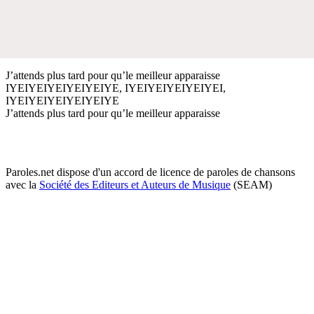
J’attends plus tard pour qu’le meilleur apparaisse
IYEIYEIYEIYEIYEIYE, IYEIYEIYEIYEIYEI,
IYEIYEIYEIYEIYEIYE
J’attends plus tard pour qu’le meilleur apparaisse
Paroles.net dispose d'un accord de licence de paroles de chansons
avec la
Société des Editeurs et Auteurs de Musique
(SEAM)