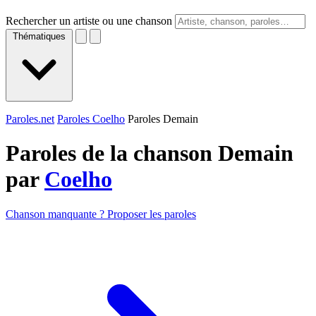
Rechercher un artiste ou une chanson
Thématiques
Paroles.net
Paroles Coelho
Paroles Demain
Paroles de la chanson Demain
par
Coelho
Chanson manquante ? Proposer les paroles