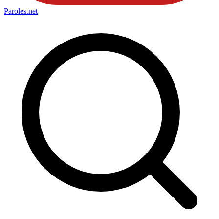
Paroles
.net