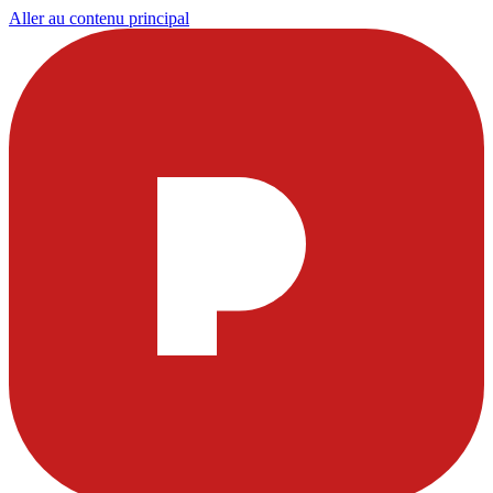
Aller au contenu principal