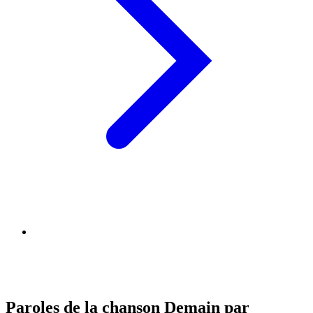
Paroles de la chanson Demain par