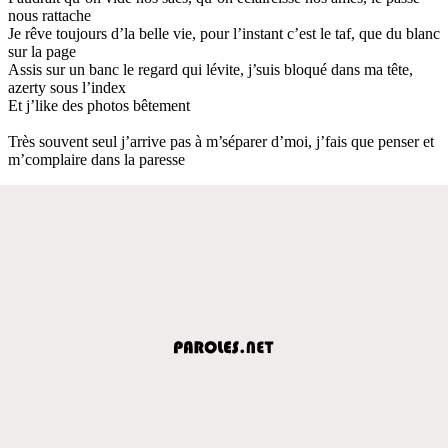
nous rattache
Je rêve toujours d’la belle vie, pour l’instant c’est le taf, que du blanc
sur la page
Assis sur un banc le regard qui lévite, j’suis bloqué dans ma tête,
azerty sous l’index
Et j’like des photos bêtement
Très souvent seul j’arrive pas à m’séparer d’moi, j’fais que penser et
m’complaire dans la paresse