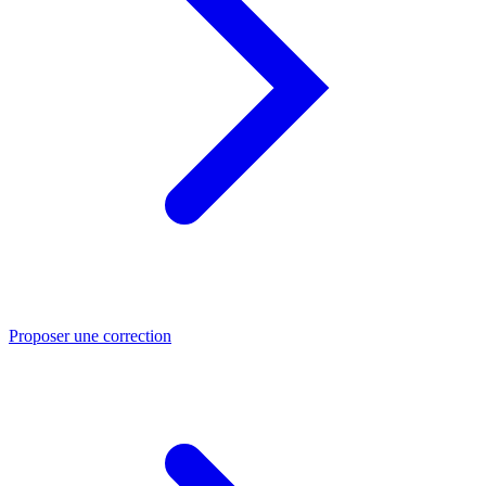
Proposer une correction