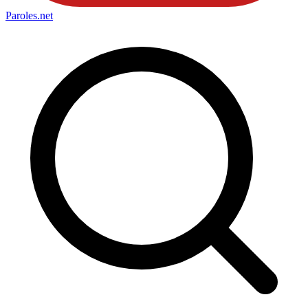
Paroles
.net