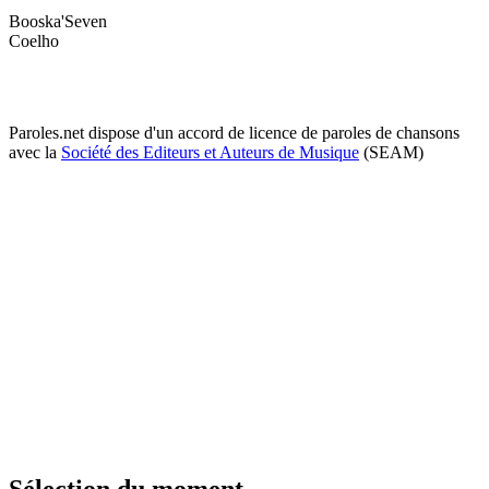
Booska'Seven
Coelho
Paroles.net dispose d'un accord de licence de paroles de chansons
avec la
Société des Editeurs et Auteurs de Musique
(SEAM)
Sélection du moment