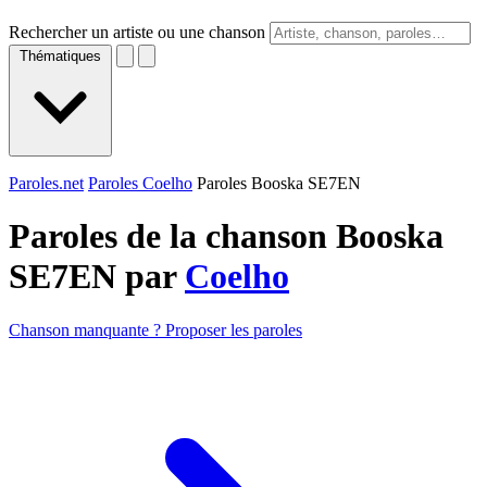
Rechercher un artiste ou une chanson
Thématiques
Paroles.net
Paroles Coelho
Paroles Booska SE7EN
Paroles de la chanson Booska
SE7EN par
Coelho
Chanson manquante ? Proposer les paroles