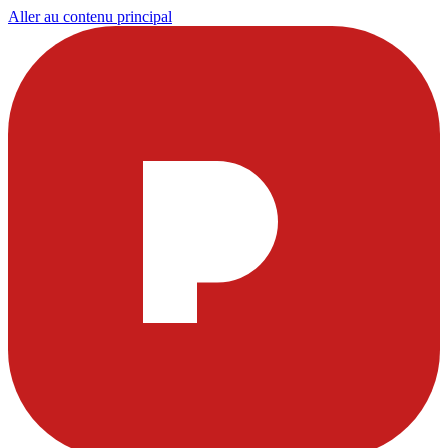
Aller au contenu principal