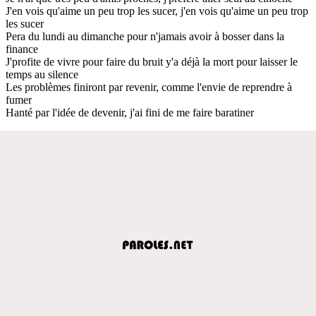
J'en vois qu'aime un peu trop les sucer, j'en vois qu'aime un peu trop
les sucer
Pera du lundi au dimanche pour n'jamais avoir à bosser dans la
finance
J'profite de vivre pour faire du bruit y'a déjà la mort pour laisser le
temps au silence
Les problèmes finiront par revenir, comme l'envie de reprendre à
fumer
Hanté par l'idée de devenir, j'ai fini de me faire baratiner