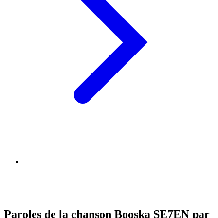
Paroles de la chanson Booska SE7EN par