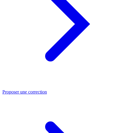
Proposer une correction