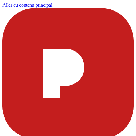
Aller au contenu principal