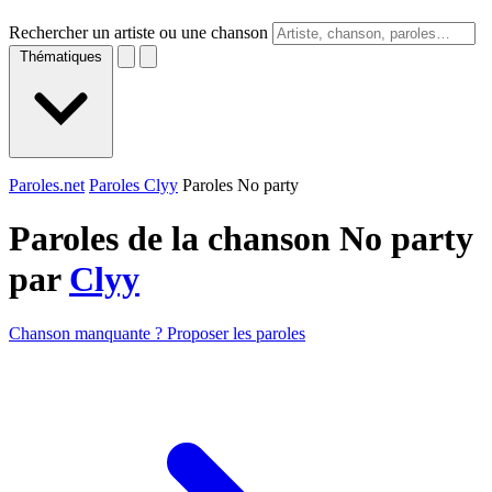
Rechercher un artiste ou une chanson
Thématiques
Paroles.net
Paroles Clyy
Paroles No party
Paroles de la chanson No party
par
Clyy
Chanson manquante ? Proposer les paroles