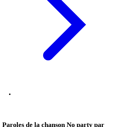
Paroles de la chanson No party par