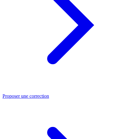
Proposer une correction