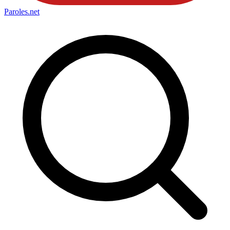
Paroles
.net