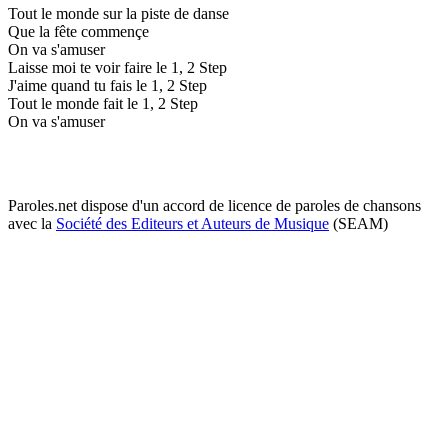
Tout le monde sur la piste de danse
Que la fête commençe
On va s'amuser
Laisse moi te voir faire le 1, 2 Step
J'aime quand tu fais le 1, 2 Step
Tout le monde fait le 1, 2 Step
On va s'amuser
Paroles.net dispose d'un accord de licence de paroles de chansons
avec la
Société des Editeurs et Auteurs de Musique
(SEAM)