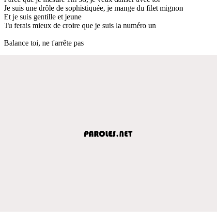
Je suis une drôle de sophistiquée, je mange du filet mignon
Et je suis gentille et jeune
Tu ferais mieux de croire que je suis la numéro un
Balance toi, ne t'arrête pas