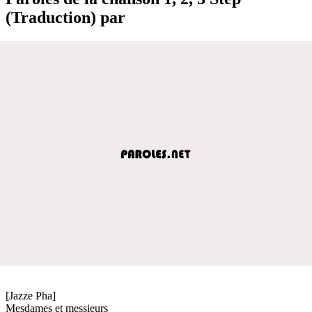
(Traduction) par
[Jazze Pha]
Mesdames et messieurs