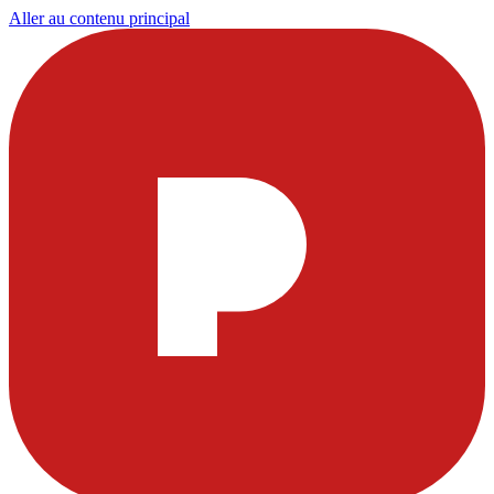
Aller au contenu principal