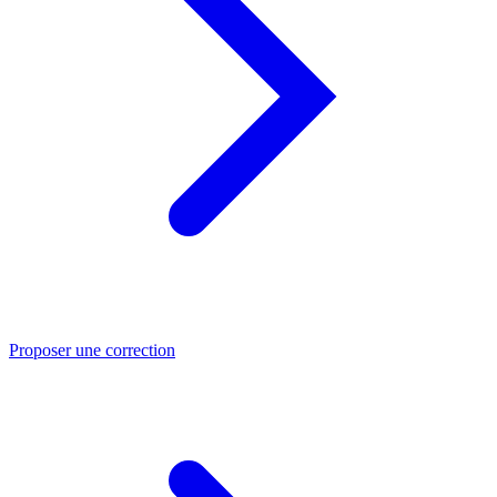
Proposer une correction