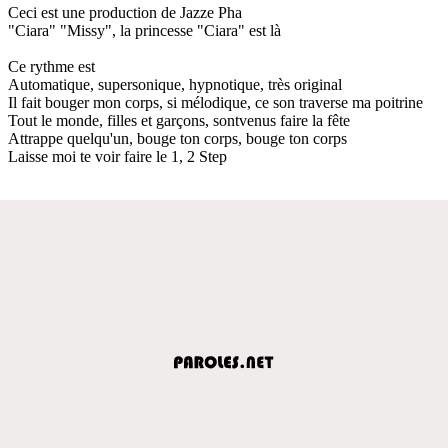
Ceci est une production de Jazze Pha
"Ciara" "Missy", la princesse "Ciara" est là
Ce rythme est
Automatique, supersonique, hypnotique, très original
Il fait bouger mon corps, si mélodique, ce son traverse ma poitrine
Tout le monde, filles et garçons, sontvenus faire la fête
Attrappe quelqu'un, bouge ton corps, bouge ton corps
Laisse moi te voir faire le 1, 2 Step