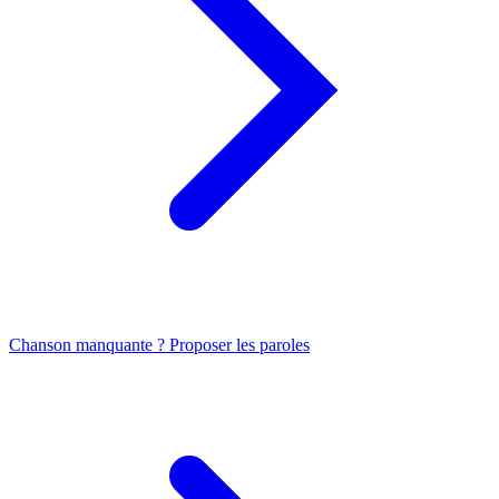
Chanson manquante ? Proposer les paroles