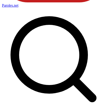
Paroles
.net