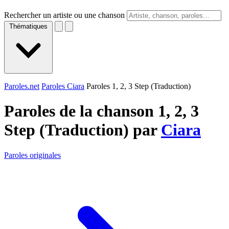
Rechercher un artiste ou une chanson
Thématiques
Paroles.net
Paroles Ciara
Paroles 1, 2, 3 Step (Traduction)
Paroles de la chanson 1, 2, 3
Step (Traduction) par
Ciara
Paroles originales