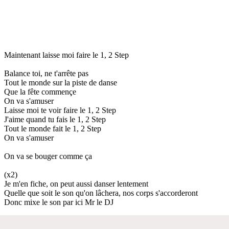
Maintenant laisse moi faire le 1, 2 Step
Balance toi, ne t'arrête pas
Tout le monde sur la piste de danse
Que la fête commençe
On va s'amuser
Laisse moi te voir faire le 1, 2 Step
J'aime quand tu fais le 1, 2 Step
Tout le monde fait le 1, 2 Step
On va s'amuser
On va se bouger comme ça
(x2)
Je m'en fiche, on peut aussi danser lentement
Quelle que soit le son qu'on lâchera, nos corps s'accorderont
Donc mixe le son par ici Mr le DJ