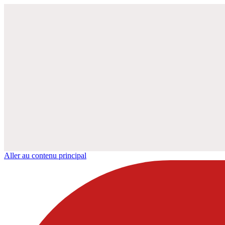
Aller au contenu principal