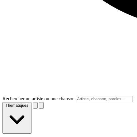
Rechercher un artiste ou une chanson
Thématiques