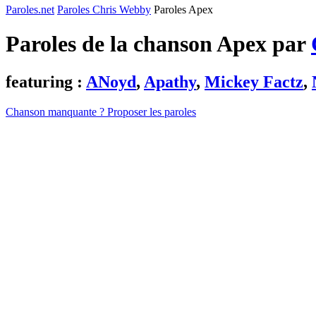
Paroles.net
Paroles Chris Webby
Paroles Apex
Paroles de la chanson Apex par
featuring :
ANoyd
,
Apathy
,
Mickey Factz
,
Chanson manquante ? Proposer les paroles