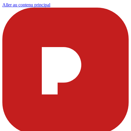
Aller au contenu principal