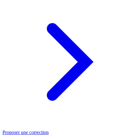
Proposer une correction