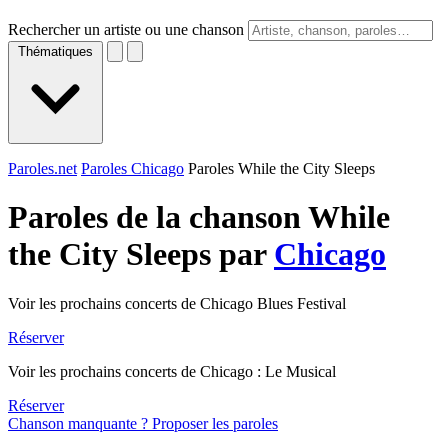
Rechercher un artiste ou une chanson
Thématiques
Paroles.net
Paroles Chicago
Paroles While the City Sleeps
Paroles de la chanson While
the City Sleeps par
Chicago
Voir les prochains concerts de Chicago Blues Festival
Réserver
Voir les prochains concerts de Chicago : Le Musical
Réserver
Chanson manquante ? Proposer les paroles