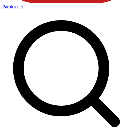
Paroles
.net