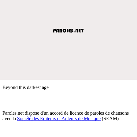
Beyond this darkest age
Paroles.net dispose d'un accord de licence de paroles de chansons
avec la
Société des Editeurs et Auteurs de Musique
(SEAM)