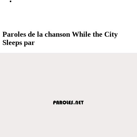
Paroles de la chanson While the City
Sleeps par