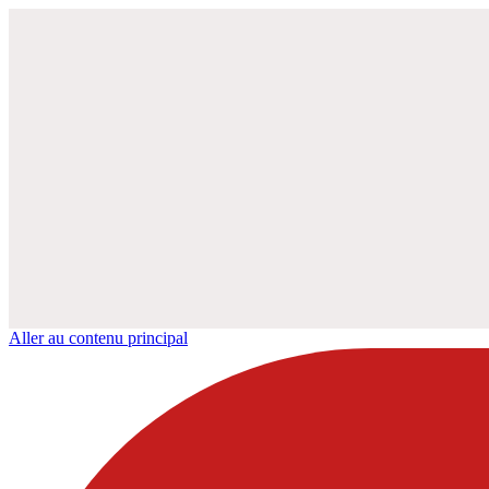
Aller au contenu principal