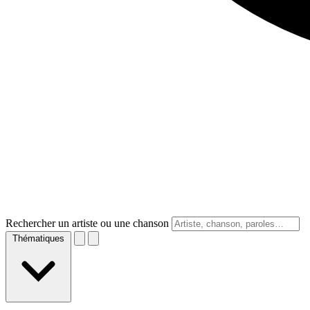
Rechercher un artiste ou une chanson
Thématiques