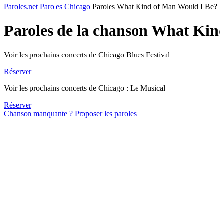
Paroles.net
Paroles Chicago
Paroles What Kind of Man Would I Be?
Paroles de la chanson What Ki
Voir les prochains concerts de Chicago Blues Festival
Réserver
Voir les prochains concerts de Chicago : Le Musical
Réserver
Chanson manquante ? Proposer les paroles