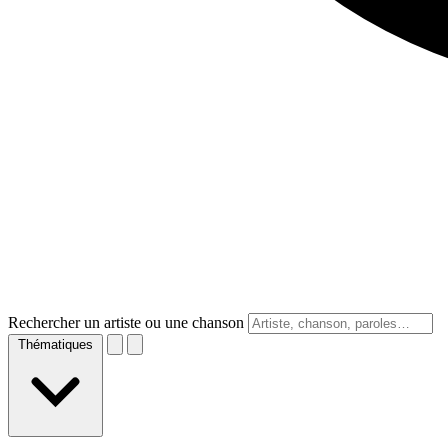
Rechercher un artiste ou une chanson
Thématiques