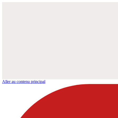
Aller au contenu principal