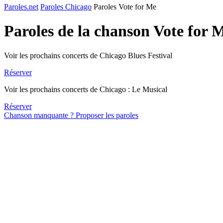
Paroles.net
Paroles Chicago
Paroles Vote for Me
Paroles de la chanson Vote for 
Voir les prochains concerts de Chicago Blues Festival
Réserver
Voir les prochains concerts de Chicago : Le Musical
Réserver
Chanson manquante ? Proposer les paroles