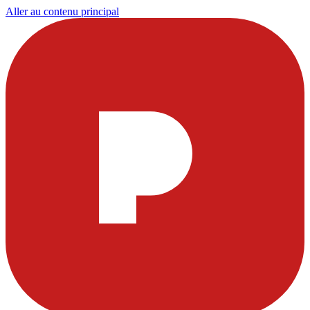
Aller au contenu principal