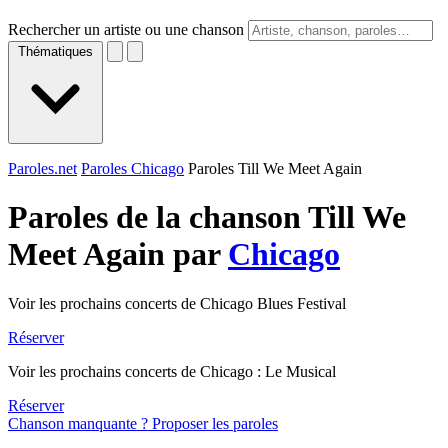
Rechercher un artiste ou une chanson
Thématiques
Paroles.net
Paroles Chicago
Paroles Till We Meet Again
Paroles de la chanson Till We
Meet Again par
Chicago
Voir les prochains concerts de Chicago Blues Festival
Réserver
Voir les prochains concerts de Chicago : Le Musical
Réserver
Chanson manquante ? Proposer les paroles