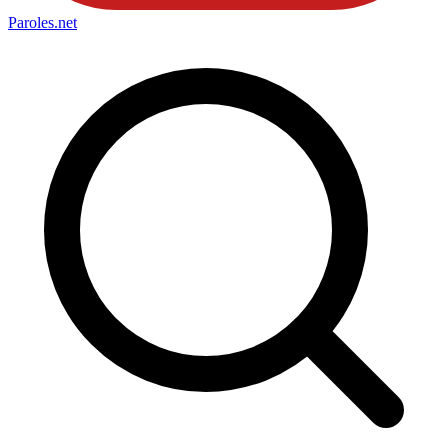
Paroles
.net