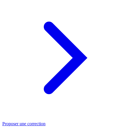
Proposer une correction