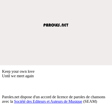
Keep your own love
Until we meet again
Paroles.net dispose d'un accord de licence de paroles de chansons
avec la
Société des Editeurs et Auteurs de Musique
(SEAM)