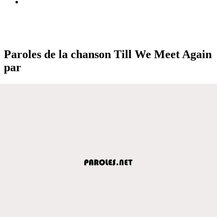
Paroles de la chanson Till We Meet Again
par