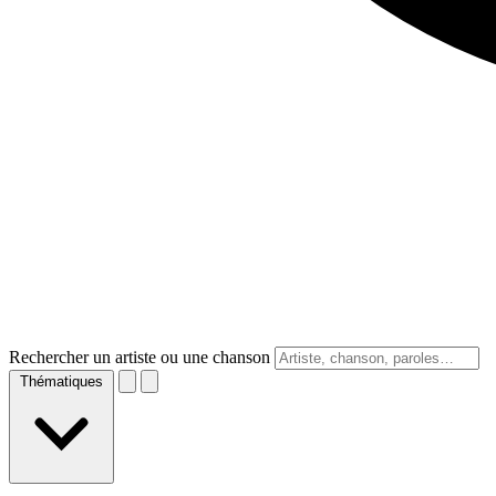
Rechercher un artiste ou une chanson
Thématiques