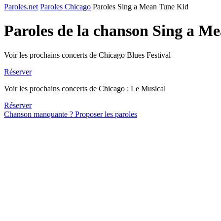
Paroles.net
Paroles Chicago
Paroles Sing a Mean Tune Kid
Paroles de la chanson Sing a M
Voir les prochains concerts de Chicago Blues Festival
Réserver
Voir les prochains concerts de Chicago : Le Musical
Réserver
Chanson manquante ? Proposer les paroles