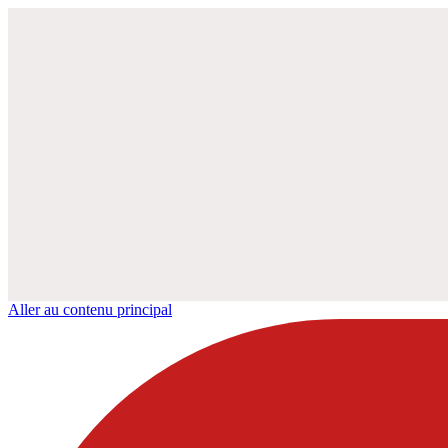
Aller au contenu principal