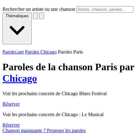
Rechercher un artiste ou une chanson
Thématiques
Paroles.net
Paroles Chicago
Paroles Paris
Paroles de la chanson Paris par
Chicago
Voir les prochains concerts de Chicago Blues Festival
Réserver
Voir les prochains concerts de Chicago : Le Musical
Réserver
Chanson manquante ? Proposer les paroles