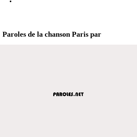
Paroles de la chanson Paris par