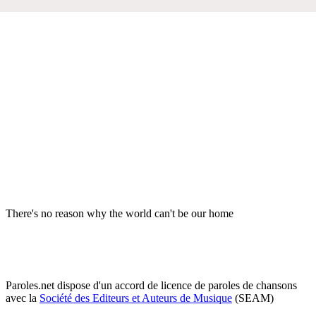
There's no reason why the world can't be our home
Paroles.net dispose d'un accord de licence de paroles de chansons
avec la
Société des Editeurs et Auteurs de Musique
(SEAM)