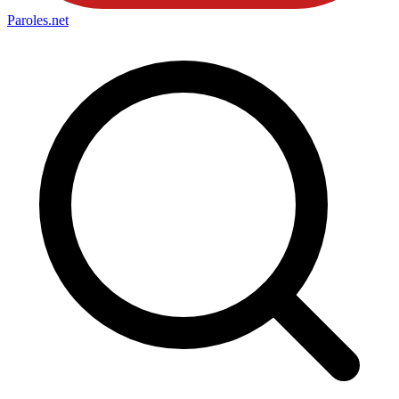
Paroles
.net