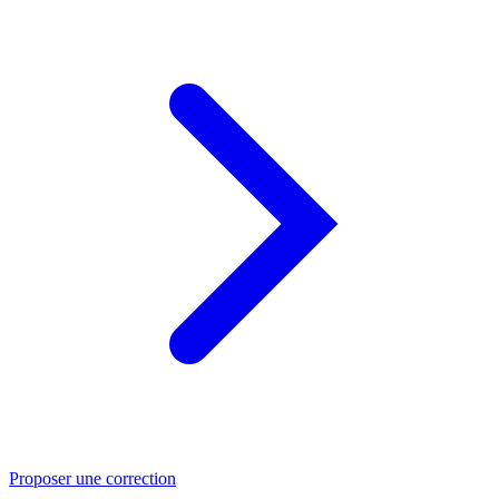
Proposer une correction