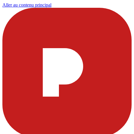
Aller au contenu principal