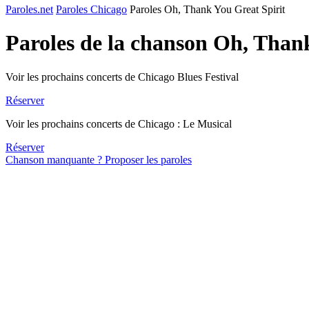
Paroles.net
Paroles Chicago
Paroles Oh, Thank You Great Spirit
Paroles de la chanson Oh, Than
Voir les prochains concerts de Chicago Blues Festival
Réserver
Voir les prochains concerts de Chicago : Le Musical
Réserver
Chanson manquante ? Proposer les paroles