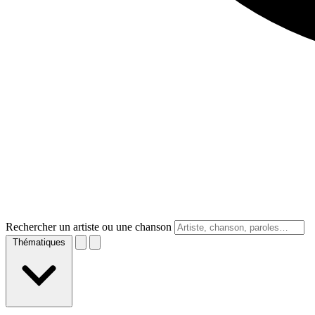
Rechercher un artiste ou une chanson
Thématiques