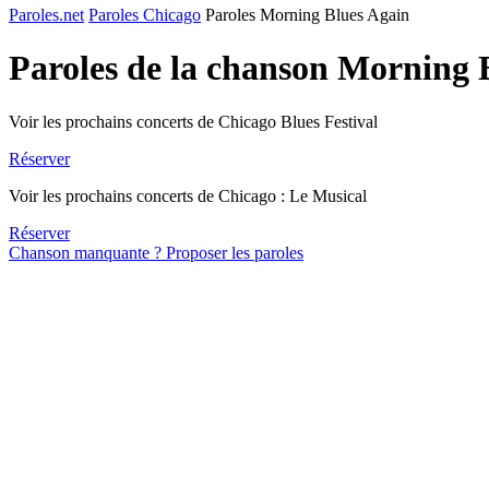
Paroles.net
Paroles Chicago
Paroles Morning Blues Again
Paroles de la chanson Morning 
Voir les prochains concerts de Chicago Blues Festival
Réserver
Voir les prochains concerts de Chicago : Le Musical
Réserver
Chanson manquante ? Proposer les paroles