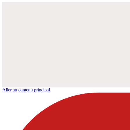
Aller au contenu principal