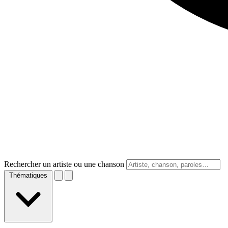
Rechercher un artiste ou une chanson
Thématiques