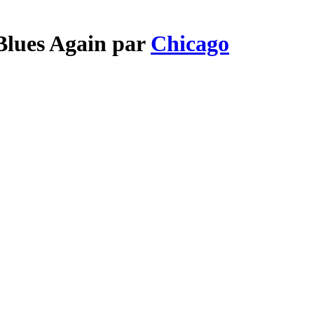
Blues Again par
Chicago