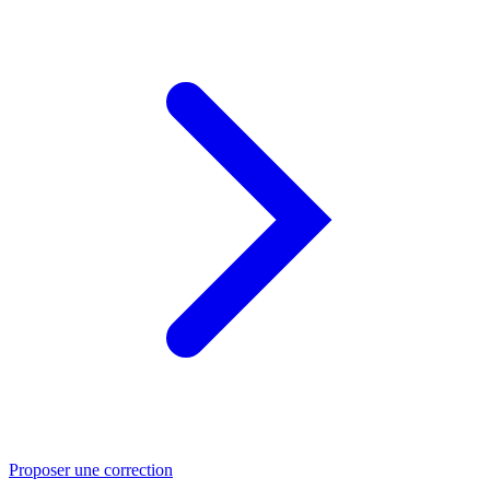
Proposer une correction