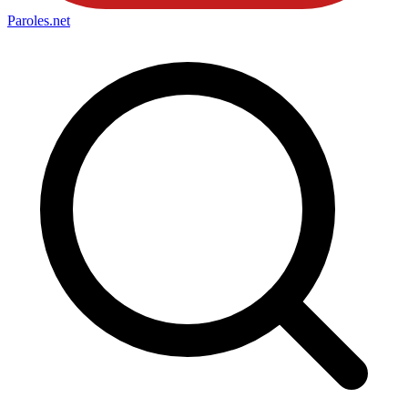
Paroles
.net