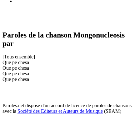
Paroles de la chanson Mongonucleosis
par
[Tous ensemble]
Que pe chesa
Que pe chesa
Que pe chesa
Que pe chesa
Paroles.net dispose d'un accord de licence de paroles de chansons
avec la
Société des Editeurs et Auteurs de Musique
(SEAM)