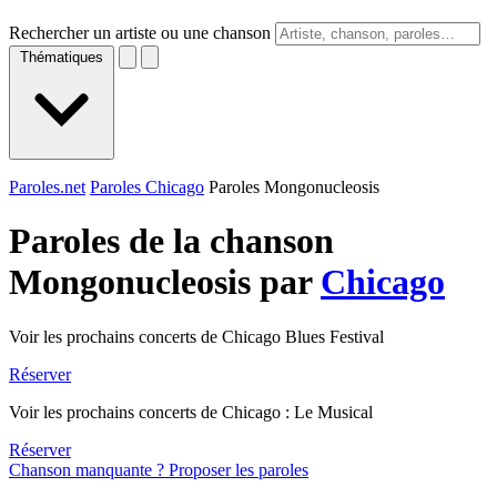
Rechercher un artiste ou une chanson
Thématiques
Paroles.net
Paroles Chicago
Paroles Mongonucleosis
Paroles de la chanson
Mongonucleosis par
Chicago
Voir les prochains concerts de Chicago Blues Festival
Réserver
Voir les prochains concerts de Chicago : Le Musical
Réserver
Chanson manquante ? Proposer les paroles