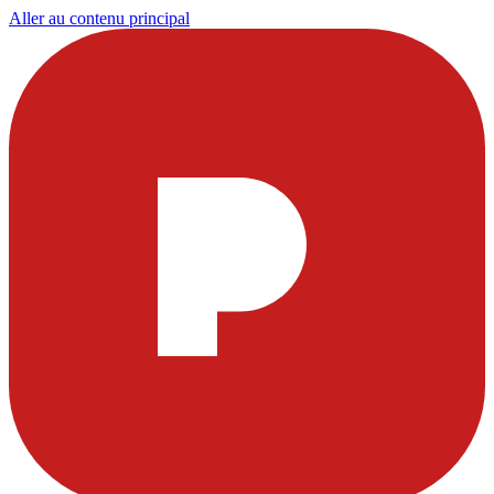
Aller au contenu principal