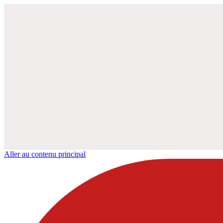
Aller au contenu principal