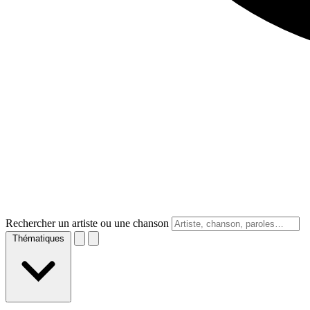
Rechercher un artiste ou une chanson
Thématiques