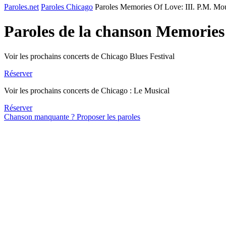
Paroles.net
Paroles Chicago
Paroles Memories Of Love: III. P.M. Mo
Paroles de la chanson Memories
Voir les prochains concerts de Chicago Blues Festival
Réserver
Voir les prochains concerts de Chicago : Le Musical
Réserver
Chanson manquante ? Proposer les paroles