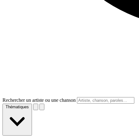
Rechercher un artiste ou une chanson
Thématiques