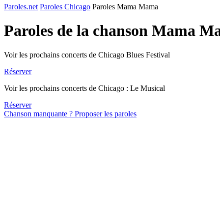
Paroles.net
Paroles Chicago
Paroles Mama Mama
Paroles de la chanson Mama M
Voir les prochains concerts de Chicago Blues Festival
Réserver
Voir les prochains concerts de Chicago : Le Musical
Réserver
Chanson manquante ? Proposer les paroles