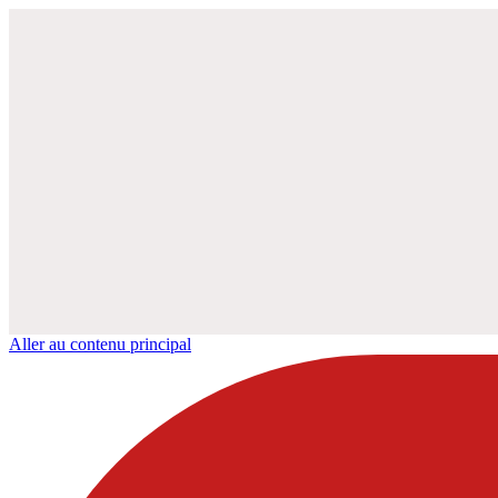
Aller au contenu principal