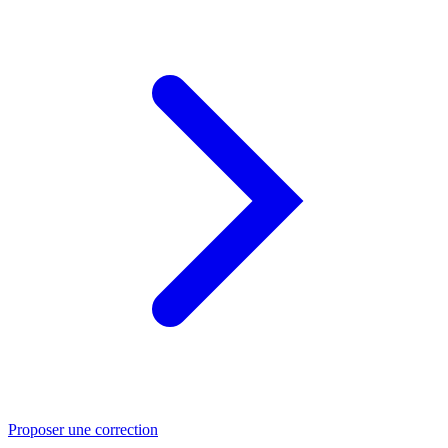
Proposer une correction