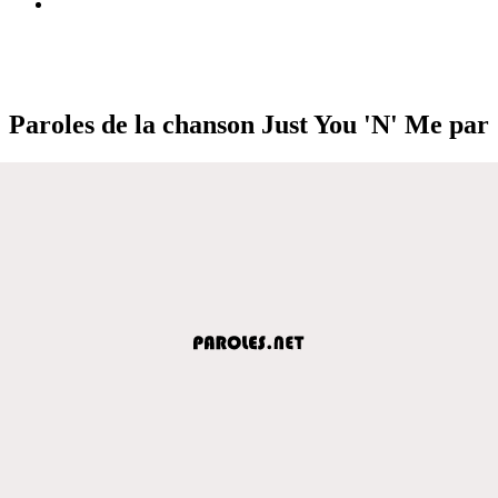
Paroles de la chanson Just You 'N' Me par