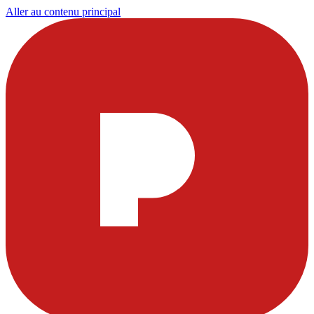
Aller au contenu principal