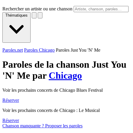
Rechercher un artiste ou une chanson
Thématiques
Paroles.net
Paroles Chicago
Paroles Just You 'N' Me
Paroles de la chanson Just You
'N' Me par
Chicago
Voir les prochains concerts de Chicago Blues Festival
Réserver
Voir les prochains concerts de Chicago : Le Musical
Réserver
Chanson manquante ? Proposer les paroles