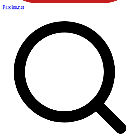
Paroles
.net