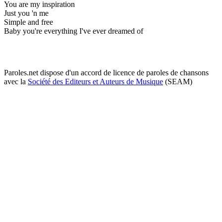
You are my inspiration
Just you 'n me
Simple and free
Baby you're everything I've ever dreamed of
Paroles.net dispose d'un accord de licence de paroles de chansons
avec la
Société des Editeurs et Auteurs de Musique
(SEAM)