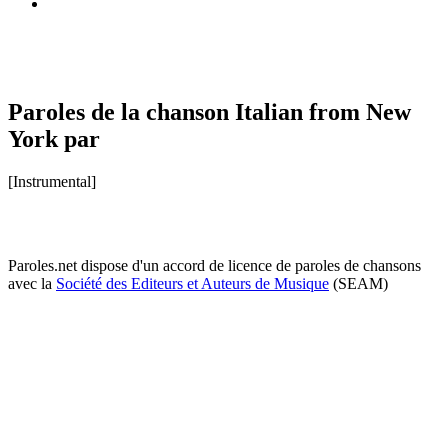
Paroles de la chanson Italian from New
York par
[Instrumental]
Paroles.net dispose d'un accord de licence de paroles de chansons
avec la
Société des Editeurs et Auteurs de Musique
(SEAM)