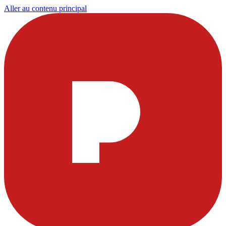
Aller au contenu principal