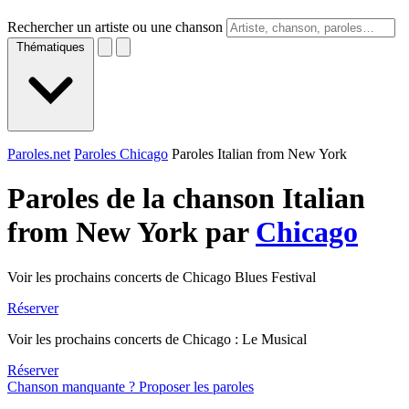
Rechercher un artiste ou une chanson
Thématiques
Paroles.net
Paroles Chicago
Paroles Italian from New York
Paroles de la chanson Italian
from New York par
Chicago
Voir les prochains concerts de Chicago Blues Festival
Réserver
Voir les prochains concerts de Chicago : Le Musical
Réserver
Chanson manquante ? Proposer les paroles