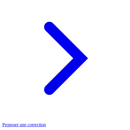
Proposer une correction