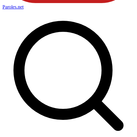
Paroles
.net