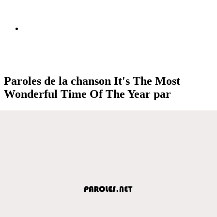
Paroles de la chanson It's The Most
Wonderful Time Of The Year par