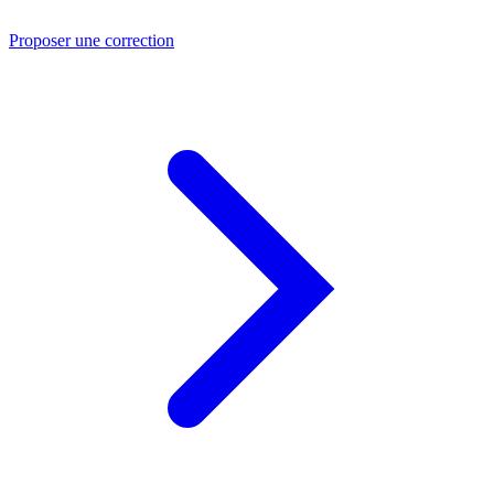
Proposer une correction