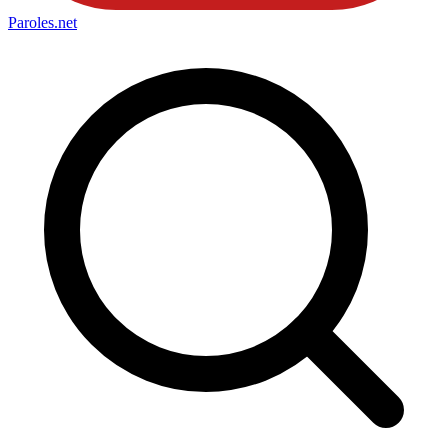
Paroles
.net