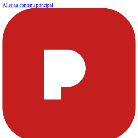
Aller au contenu principal