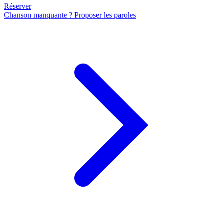
Réserver
Chanson manquante ? Proposer les paroles