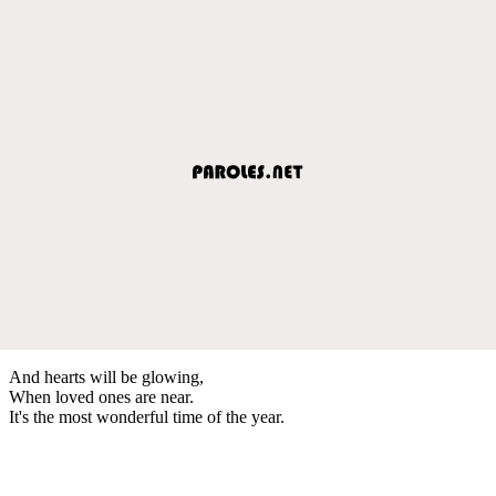
And hearts will be glowing,
When loved ones are near.
It's the most wonderful time of the year.