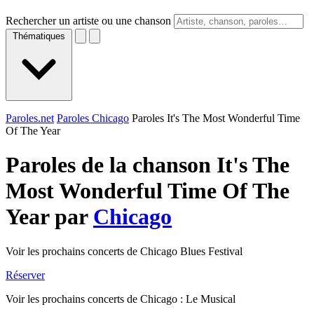
Rechercher un artiste ou une chanson
Thématiques
Paroles.net
Paroles Chicago
Paroles It's The Most Wonderful Time
Of The Year
Paroles de la chanson It's The
Most Wonderful Time Of The
Year par
Chicago
Voir les prochains concerts de Chicago Blues Festival
Réserver
Voir les prochains concerts de Chicago : Le Musical