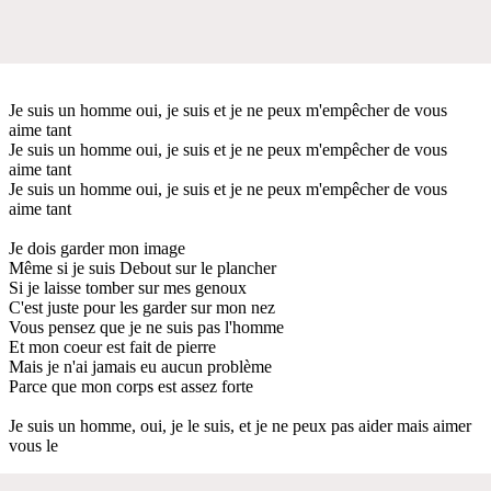
Je suis un homme oui, je suis et je ne peux m'empêcher de vous
aime tant
Je suis un homme oui, je suis et je ne peux m'empêcher de vous
aime tant
Je suis un homme oui, je suis et je ne peux m'empêcher de vous
aime tant
Je dois garder mon image
Même si je suis Debout sur le plancher
Si je laisse tomber sur mes genoux
C'est juste pour les garder sur mon nez
Vous pensez que je ne suis pas l'homme
Et mon coeur est fait de pierre
Mais je n'ai jamais eu aucun problème
Parce que mon corps est assez forte
Je suis un homme, oui, je le suis, et je ne peux pas aider mais aimer
vous le