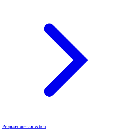
Proposer une correction