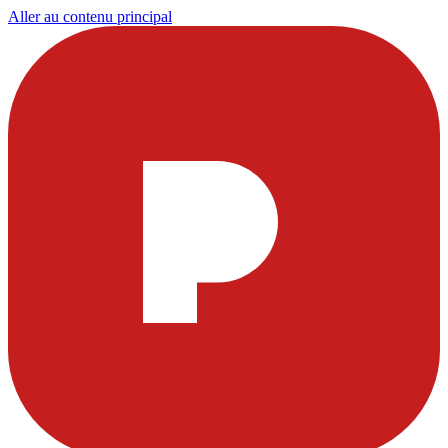
Aller au contenu principal