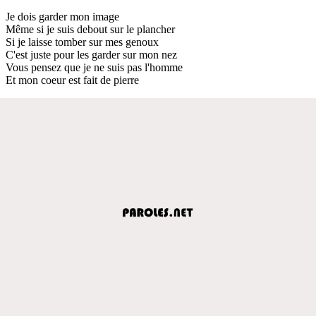
Je dois garder mon image
Même si je suis debout sur le plancher
Si je laisse tomber sur mes genoux
C'est juste pour les garder sur mon nez
Vous pensez que je ne suis pas l'homme
Et mon coeur est fait de pierre