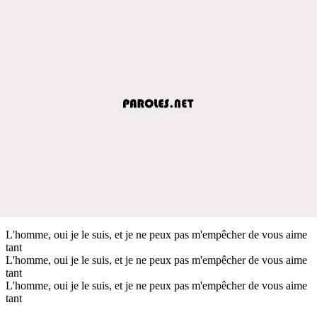
L'homme, oui je le suis, et je ne peux pas m'empêcher de vous aime
tant
L'homme, oui je le suis, et je ne peux pas m'empêcher de vous aime
tant
L'homme, oui je le suis, et je ne peux pas m'empêcher de vous aime
tant