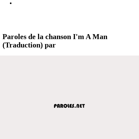
Paroles de la chanson I'm A Man
(Traduction) par