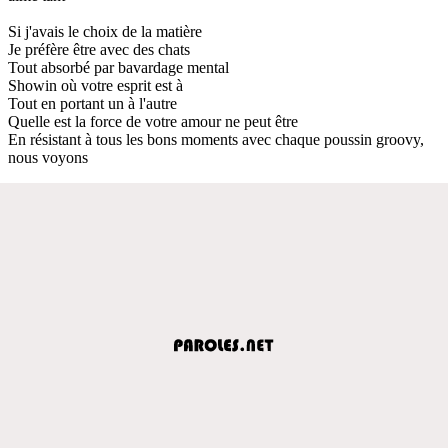
Si j'avais le choix de la matière
Je préfère être avec des chats
Tout absorbé par bavardage mental
Showin où votre esprit est à
Tout en portant un à l'autre
Quelle est la force de votre amour ne peut être
En résistant à tous les bons moments avec chaque poussin groovy,
nous voyons