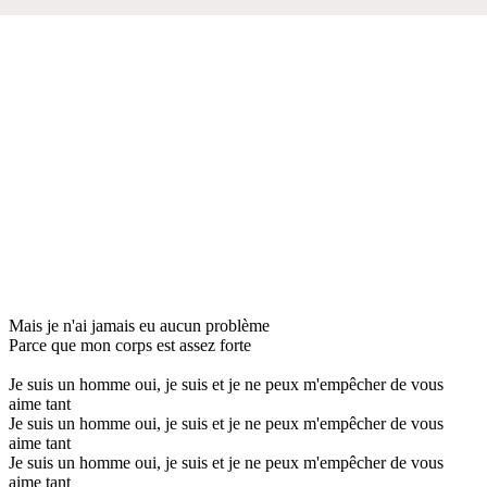
Mais je n'ai jamais eu aucun problème
Parce que mon corps est assez forte
Je suis un homme oui, je suis et je ne peux m'empêcher de vous
aime tant
Je suis un homme oui, je suis et je ne peux m'empêcher de vous
aime tant
Je suis un homme oui, je suis et je ne peux m'empêcher de vous
aime tant