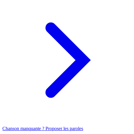
Chanson manquante ? Proposer les paroles