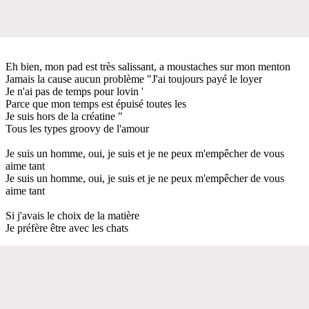
Eh bien, mon pad est très salissant, a moustaches sur mon menton
Jamais la cause aucun problème "J'ai toujours payé le loyer
Je n'ai pas de temps pour lovin '
Parce que mon temps est épuisé toutes les
Je suis hors de la créatine "
Tous les types groovy de l'amour
Je suis un homme, oui, je suis et je ne peux m'empêcher de vous
aime tant
Je suis un homme, oui, je suis et je ne peux m'empêcher de vous
aime tant
Si j'avais le choix de la matière
Je préfère être avec les chats