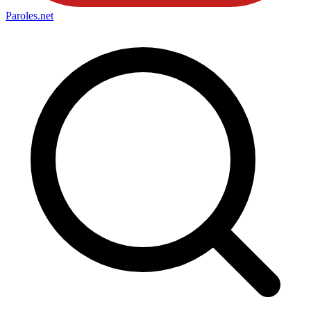
Paroles
.net