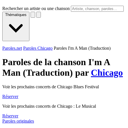
Rechercher un artiste ou une chanson
Thématiques
Paroles.net
Paroles Chicago
Paroles I'm A Man (Traduction)
Paroles de la chanson I'm A
Man (Traduction) par
Chicago
Voir les prochains concerts de Chicago Blues Festival
Réserver
Voir les prochains concerts de Chicago : Le Musical
Réserver
Paroles originales