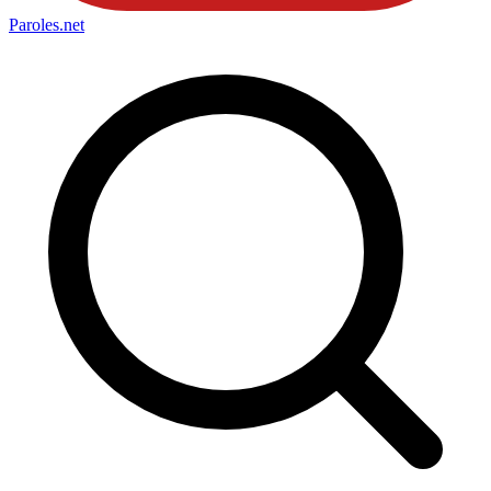
Paroles
.net