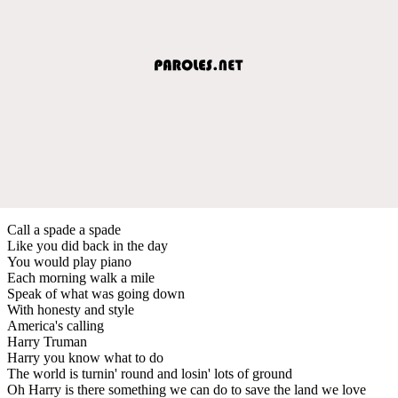
Call a spade a spade
Like you did back in the day
You would play piano
Each morning walk a mile
Speak of what was going down
With honesty and style
America's calling
Harry Truman
Harry you know what to do
The world is turnin' round and losin' lots of ground
Oh Harry is there something we can do to save the land we love