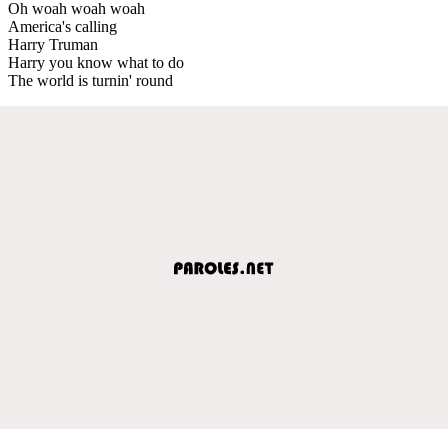
Oh woah woah woah
America's calling
Harry Truman
Harry you know what to do
The world is turnin' round