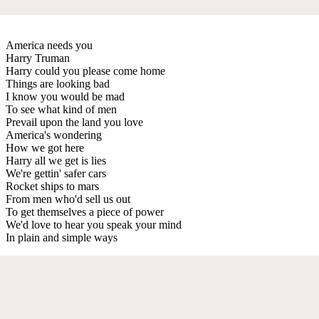
America needs you
Harry Truman
Harry could you please come home
Things are looking bad
I know you would be mad
To see what kind of men
Prevail upon the land you love
America's wondering
How we got here
Harry all we get is lies
We're gettin' safer cars
Rocket ships to mars
From men who'd sell us out
To get themselves a piece of power
We'd love to hear you speak your mind
In plain and simple ways