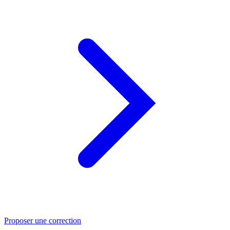
Proposer une correction