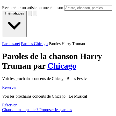
Rechercher un artiste ou une chanson
Thématiques
Paroles.net
Paroles Chicago
Paroles Harry Truman
Paroles de la chanson Harry
Truman par
Chicago
Voir les prochains concerts de Chicago Blues Festival
Réserver
Voir les prochains concerts de Chicago : Le Musical
Réserver
Chanson manquante ? Proposer les paroles