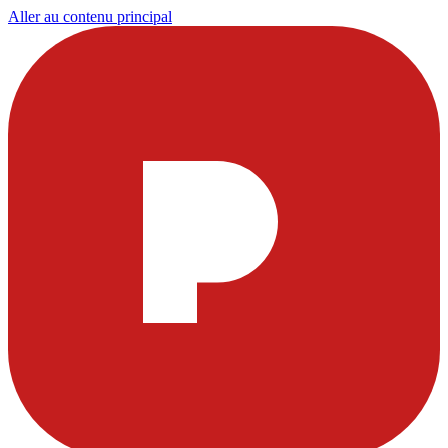
Aller au contenu principal