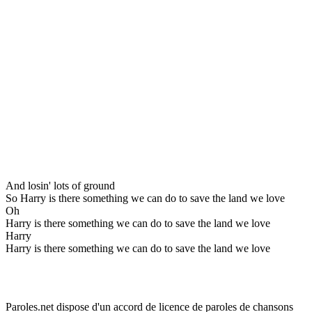
And losin' lots of ground
So Harry is there something we can do to save the land we love
Oh
Harry is there something we can do to save the land we love
Harry
Harry is there something we can do to save the land we love
Paroles.net dispose d'un accord de licence de paroles de chansons