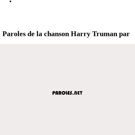
Paroles de la chanson Harry Truman par