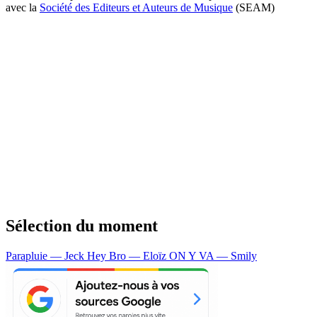
avec la
Société des Editeurs et Auteurs de Musique
(SEAM)
Sélection du moment
Parapluie — Jeck
Hey Bro — Eloïz
ON Y VA — Smily