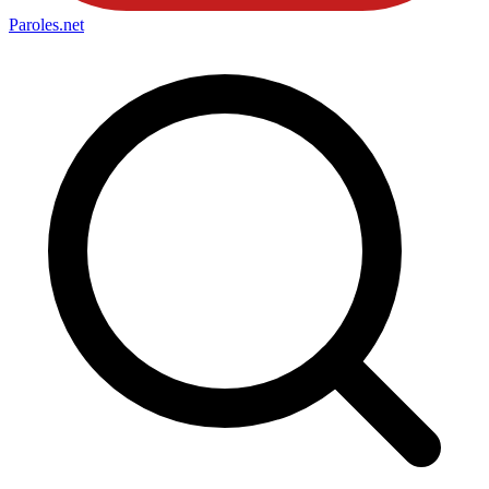
Paroles
.net