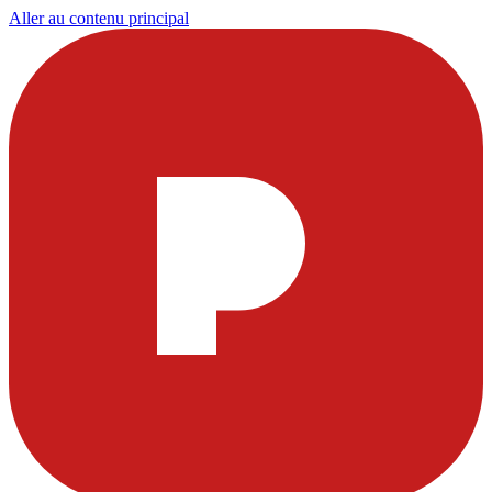
Aller au contenu principal