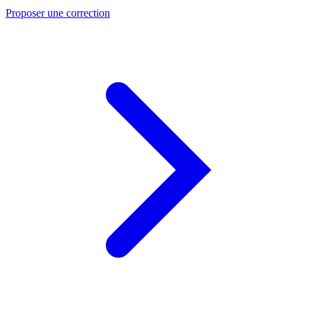
Proposer une correction