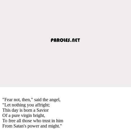
"Fear not, then," said the angel,
"Let nothing you affright;
This day is born a Savior
Of a pure virgin bright,
To free all those who trust in him
From Satan's power and might."