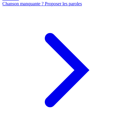
Chanson manquante ? Proposer les paroles