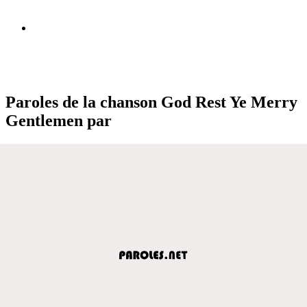
Paroles de la chanson God Rest Ye Merry
Gentlemen par