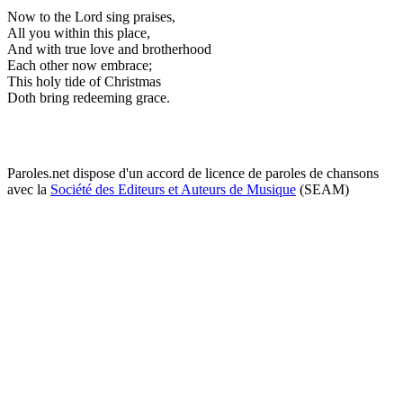
Now to the Lord sing praises,
All you within this place,
And with true love and brotherhood
Each other now embrace;
This holy tide of Christmas
Doth bring redeeming grace.
Paroles.net dispose d'un accord de licence de paroles de chansons
avec la
Société des Editeurs et Auteurs de Musique
(SEAM)