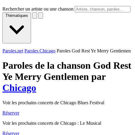
Rechercher un artiste ou une chanson
Thématiques
Paroles.net
Paroles Chicago
Paroles God Rest Ye Merry Gentlemen
Paroles de la chanson God Rest
Ye Merry Gentlemen par
Chicago
Voir les prochains concerts de Chicago Blues Festival
Réserver
Voir les prochains concerts de Chicago : Le Musical
Réserver