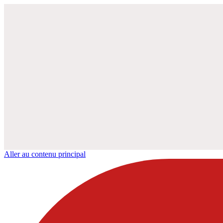
Aller au contenu principal