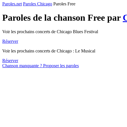
Paroles.net
Paroles Chicago
Paroles Free
Paroles de la chanson Free par
Voir les prochains concerts de Chicago Blues Festival
Réserver
Voir les prochains concerts de Chicago : Le Musical
Réserver
Chanson manquante ? Proposer les paroles