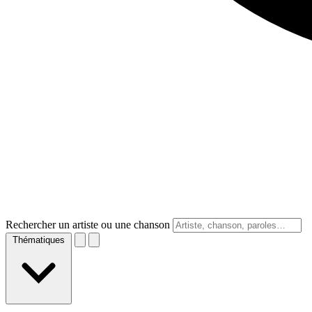
Rechercher un artiste ou une chanson
Thématiques