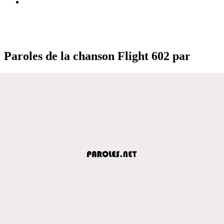
Paroles de la chanson Flight 602 par