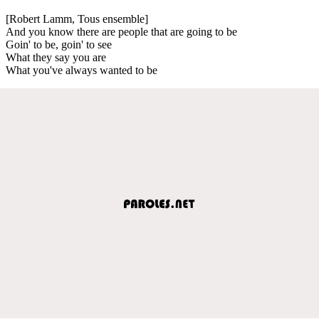
[Robert Lamm, Tous ensemble]
And you know there are people that are going to be
Goin' to be, goin' to see
What they say you are
What you've always wanted to be