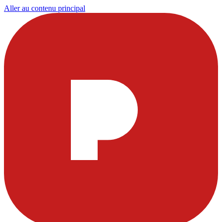
Aller au contenu principal