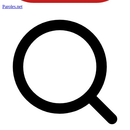
Paroles
.net