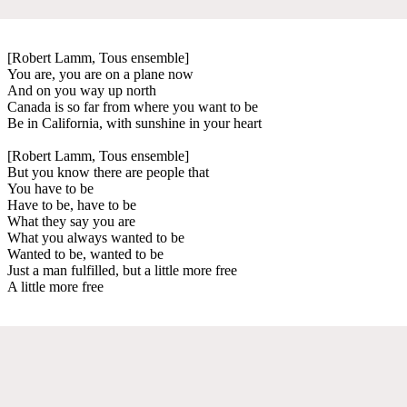
[Robert Lamm, Tous ensemble]
You are, you are on a plane now
And on you way up north
Canada is so far from where you want to be
Be in California, with sunshine in your heart
[Robert Lamm, Tous ensemble]
But you know there are people that
You have to be
Have to be, have to be
What they say you are
What you always wanted to be
Wanted to be, wanted to be
Just a man fulfilled, but a little more free
A little more free