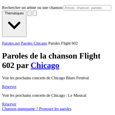
Rechercher un artiste ou une chanson
Thématiques
Paroles.net
Paroles Chicago
Paroles Flight 602
Paroles de la chanson Flight
602 par
Chicago
Voir les prochains concerts de Chicago Blues Festival
Réserver
Voir les prochains concerts de Chicago : Le Musical
Réserver
Chanson manquante ? Proposer les paroles