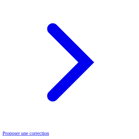
Proposer une correction