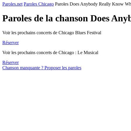
Paroles.net
Paroles Chicago
Paroles Does Anybody Really Know What
Paroles de la chanson Does An
Voir les prochains concerts de Chicago Blues Festival
Réserver
Voir les prochains concerts de Chicago : Le Musical
Réserver
Chanson manquante ? Proposer les paroles