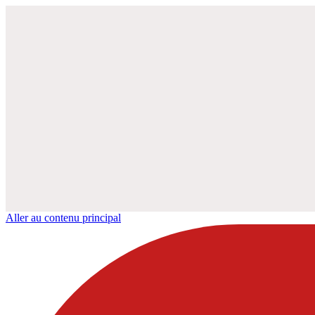
Aller au contenu principal