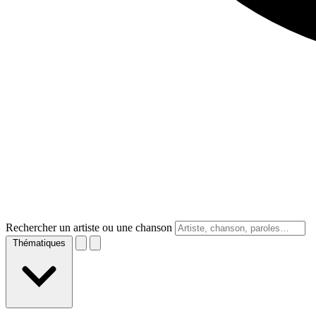
Rechercher un artiste ou une chanson
Thématiques