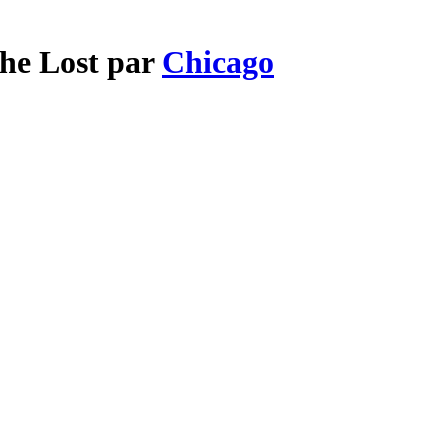
The Lost par
Chicago