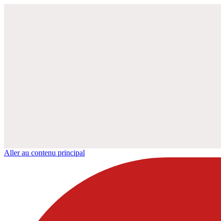
Aller au contenu principal