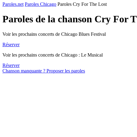
Paroles.net
Paroles Chicago
Paroles Cry For The Lost
Paroles de la chanson Cry For 
Voir les prochains concerts de Chicago Blues Festival
Réserver
Voir les prochains concerts de Chicago : Le Musical
Réserver
Chanson manquante ? Proposer les paroles