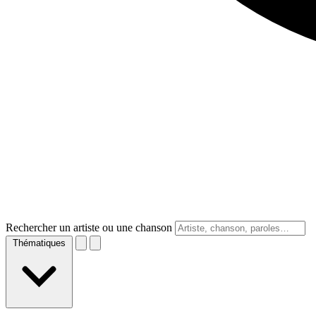
Rechercher un artiste ou une chanson
Thématiques