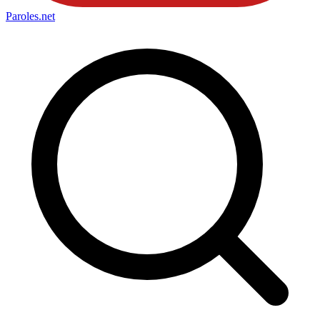
Paroles
.net