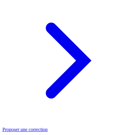
Proposer une correction