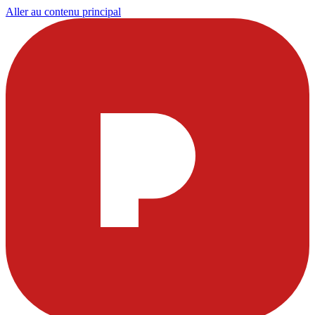
Aller au contenu principal