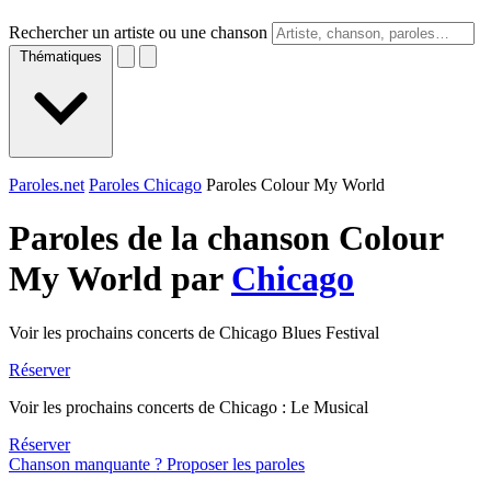
Rechercher un artiste ou une chanson
Thématiques
Paroles.net
Paroles Chicago
Paroles Colour My World
Paroles de la chanson Colour
My World par
Chicago
Voir les prochains concerts de Chicago Blues Festival
Réserver
Voir les prochains concerts de Chicago : Le Musical
Réserver
Chanson manquante ? Proposer les paroles