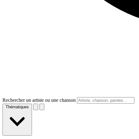
Rechercher un artiste ou une chanson
Thématiques