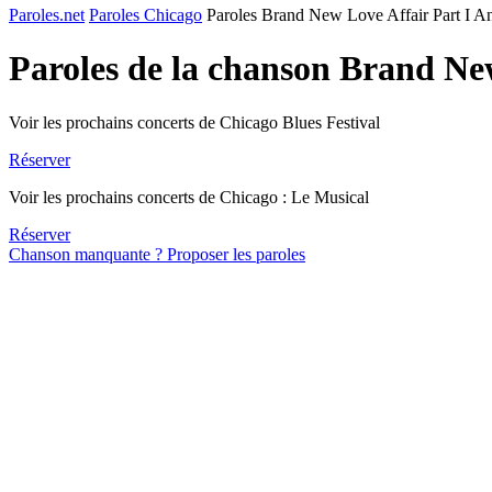
Paroles.net
Paroles Chicago
Paroles Brand New Love Affair Part I An
Paroles de la chanson Brand Ne
Voir les prochains concerts de Chicago Blues Festival
Réserver
Voir les prochains concerts de Chicago : Le Musical
Réserver
Chanson manquante ? Proposer les paroles