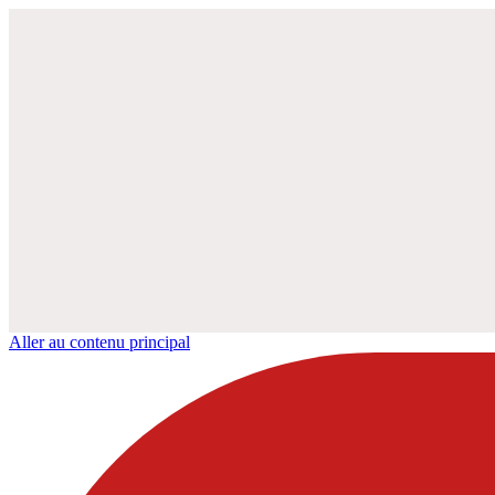
Aller au contenu principal